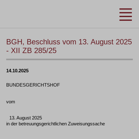
BGH, Beschluss vom 13. August 2025
- XII ZB 285/25
14.10.2025
BUNDESGERICHTSHOF
vom
13. August 2025
in der betreuungsgerichtlichen Zuweisungssache