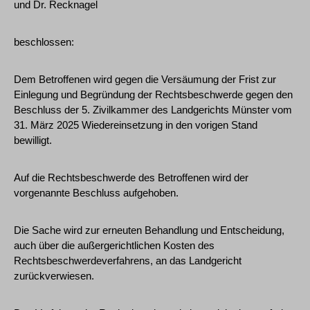
und Dr. Recknagel
beschlossen:
Dem Betroffenen wird gegen die Versäumung der Frist zur
Einlegung und Begründung der Rechtsbeschwerde gegen den
Beschluss der 5. Zivilkammer des Landgerichts Münster vom
31. März 2025 Wiedereinsetzung in den vorigen Stand
bewilligt.
Auf die Rechtsbeschwerde des Betroffenen wird der
vorgenannte Beschluss aufgehoben.
Die Sache wird zur erneuten Behandlung und Entscheidung,
auch über die außergerichtlichen Kosten des
Rechtsbeschwerdeverfahrens, an das Landgericht
zurückverwiesen.