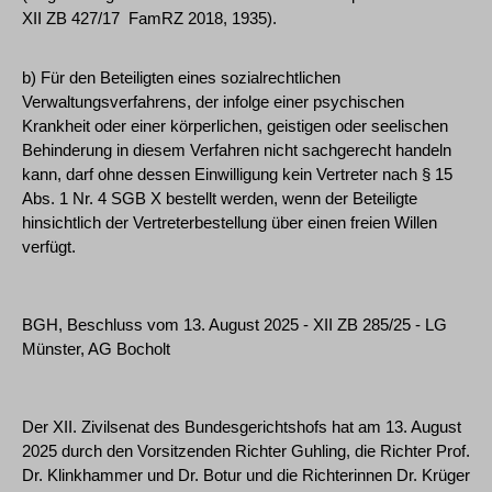
XII ZB 427/17 ­ FamRZ 2018, 1935).
b) Für den Beteiligten eines sozialrechtlichen
Verwaltungsverfahrens, der infolge einer psychischen
Krankheit oder einer körperlichen, geistigen oder seelischen
Behinderung in diesem Verfahren nicht sachgerecht handeln
kann, darf ohne dessen Einwilligung kein Vertreter nach § 15
Abs. 1 Nr. 4 SGB X bestellt werden, wenn der Beteiligte
hinsichtlich der Vertreterbestellung über einen freien Willen
verfügt.
BGH, Beschluss vom 13. August 2025 - XII ZB 285/25 - LG
Münster, AG Bocholt
Der XII. Zivilsenat des Bundesgerichtshofs hat am 13. August
2025 durch den Vorsitzenden Richter Guhling, die Richter Prof.
Dr. Klinkhammer und Dr. Botur und die Richterinnen Dr. Krüger