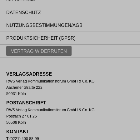
DATENSCHUTZ
NUTZUNGSBESTIMMUNGEN/AGB
PRODUKTSICHERHEIT (GPSR)
VERTRAG WIDERRUFEN
VERLAGSADRESSE
RWS Verlag Kommunikationsforum GmbH & Co. KG
Aachener Straße 222
50931 Köln
POSTANSCHRIFT
RWS Verlag Kommunikationsforum GmbH & Co. KG
Postfach 27 01 25
50508 Köln
KONTAKT
T
(0221) 400 88-99