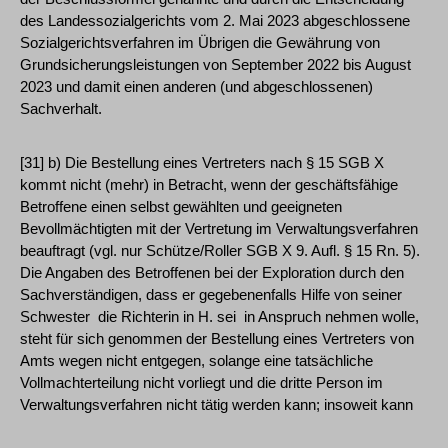
des Landessozialgerichts vom 2. Mai 2023 abgeschlossene
Sozialgerichtsverfahren im Übrigen die Gewährung von
Grundsicherungsleistungen von September 2022 bis August
2023 und damit einen anderen (und abgeschlossenen)
Sachverhalt.
[31] b) Die Bestellung eines Vertreters nach § 15 SGB X
kommt nicht (mehr) in Betracht, wenn der geschäftsfähige
Betroffene einen selbst gewählten und geeigneten
Bevollmächtigten mit der Vertretung im Verwaltungsverfahren
beauftragt (vgl. nur Schütze/Roller SGB X 9. Aufl. § 15 Rn. 5).
Die Angaben des Betroffenen bei der Exploration durch den
Sachverständigen, dass er gegebenenfalls Hilfe von seiner
Schwester ­ die Richterin in H. sei ­ in Anspruch nehmen wolle,
steht für sich genommen der Bestellung eines Vertreters von
Amts wegen nicht entgegen, solange eine tatsächliche
Vollmachterteilung nicht vorliegt und die dritte Person im
Verwaltungsverfahren nicht tätig werden kann; insoweit kann