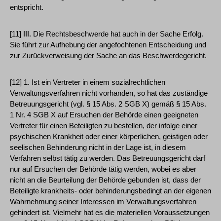
entspricht.
[11] III. Die Rechtsbeschwerde hat auch in der Sache Erfolg.
Sie führt zur Aufhebung der angefochtenen Entscheidung und
zur Zurückverweisung der Sache an das Beschwerdegericht.
[12] 1. Ist ein Vertreter in einem sozialrechtlichen
Verwaltungsverfahren nicht vorhanden, so hat das zuständige
Betreuungsgericht (vgl. § 15 Abs. 2 SGB X) gemäß § 15 Abs.
1 Nr. 4 SGB X auf Ersuchen der Behörde einen geeigneten
Vertreter für einen Beteiligten zu bestellen, der infolge einer
psychischen Krankheit oder einer körperlichen, geistigen oder
seelischen Behinderung nicht in der Lage ist, in diesem
Verfahren selbst tätig zu werden. Das Betreuungsgericht darf
nur auf Ersuchen der Behörde tätig werden, wobei es aber
nicht an die Beurteilung der Behörde gebunden ist, dass der
Beteiligte krankheits- oder behinderungsbedingt an der eigenen
Wahrnehmung seiner Interessen im Verwaltungsverfahren
gehindert ist. Vielmehr hat es die materiellen Voraussetzungen