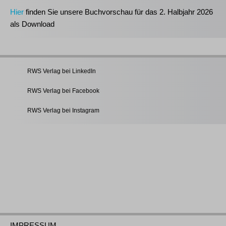
Hier
finden Sie unsere Buchvorschau für das 2. Halbjahr 2026
als Download
RWS Verlag bei LinkedIn
RWS Verlag bei Facebook
RWS Verlag bei Instagram
IMPRESSUM