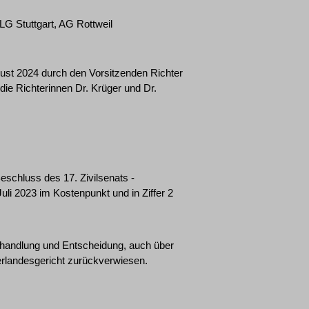
G Stuttgart, AG Rottweil
gust 2024 durch den Vorsitzenden Richter
die Richterinnen Dr. Krüger und Dr.
schluss des 17. Zivilsenats ­
uli 2023 im Kostenpunkt und in Ziffer 2
handlung und Entscheidung, auch über
rlandesgericht zurückverwiesen.