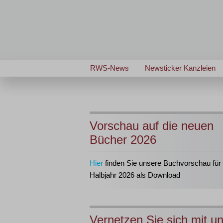
RWS-News
Newsticker Kanzleien
Vorschau auf die neuen
Bücher 2026
Hier
finden Sie unsere Buchvorschau für 
Halbjahr 2026 als Download
Vernetzen Sie sich mit u