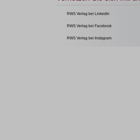
RWS Verlag bei LinkedIn
RWS Verlag bei Facebook
RWS Verlag bei Instagram