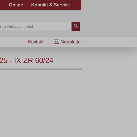
e
Online
Kontakt & Service
Kontakt
Newsletter
25 - IX ZR 60/24