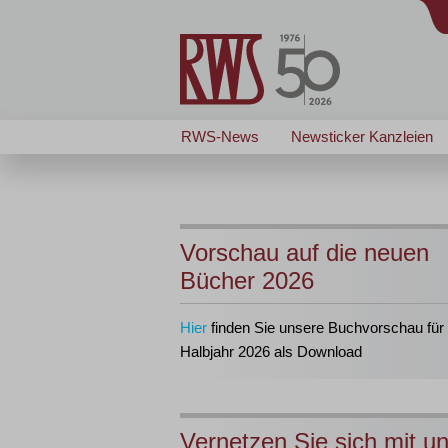
RWS-News
Newsticker Kanzleien
Vorschau auf die neuen
Bücher 2026
Hier
finden Sie unsere Buchvorschau für 
Halbjahr 2026 als Download
Vernetzen Sie sich mit u