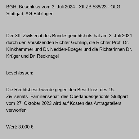
BGH, Beschluss vom 3. Juli 2024 - XII ZB 538/23 - OLG
Stuttgart, AG Böblingen
Der XII. Zivilsenat des Bundesgerichtshofs hat am 3. Juli 2024
durch den Vorsitzenden Richter Guhling, die Richter Prof. Dr.
Klinkhammer und Dr. Nedden-Boeger und die Richterinnen Dr.
Krüger und Dr. Recknagel
beschlossen:
Die Rechtsbeschwerde gegen den Beschluss des 15.
Zivilsenats ­ Familiensenat ­ des Oberlandesgerichts Stuttgart
vom 27. Oktober 2023 wird auf Kosten des Antragstellers
verworfen.
Wert: 3.000 €