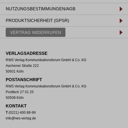
NUTZUNGSBESTIMMUNGEN/AGB
PRODUKTSICHERHEIT (GPSR)
VERTRAG WIDERRUFEN
VERLAGSADRESSE
RWS Verlag Kommunikationsforum GmbH & Co. KG
Aachener Straße 222
50931 Köln
POSTANSCHRIFT
RWS Verlag Kommunikationsforum GmbH & Co. KG
Postfach 27 01 25
50508 Köln
KONTAKT
T
(0221) 400 88-99
info@rws-verlag.de