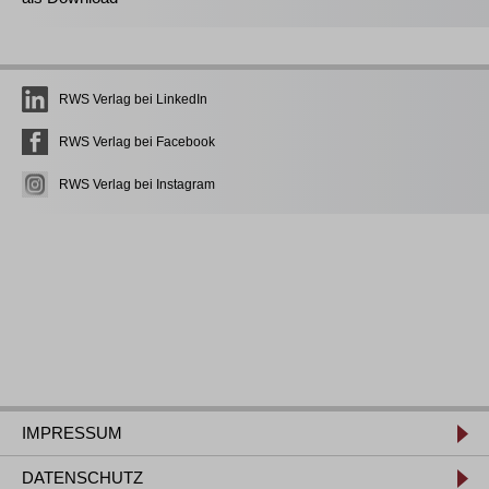
RWS Verlag bei LinkedIn
RWS Verlag bei Facebook
RWS Verlag bei Instagram
IMPRESSUM
DATENSCHUTZ