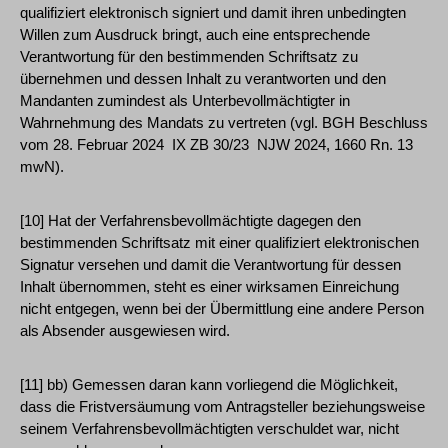
qualifiziert elektronisch signiert und damit ihren unbedingten
Willen zum Ausdruck bringt, auch eine entsprechende
Verantwortung für den bestimmenden Schriftsatz zu
übernehmen und dessen Inhalt zu verantworten und den
Mandanten zumindest als Unterbevollmächtigter in
Wahrnehmung des Mandats zu vertreten (vgl. BGH Beschluss
vom 28. Februar 2024 ­ IX ZB 30/23 ­ NJW 2024, 1660 Rn. 13
mwN).
[10] Hat der Verfahrensbevollmächtigte dagegen den
bestimmenden Schriftsatz mit einer qualifiziert elektronischen
Signatur versehen und damit die Verantwortung für dessen
Inhalt übernommen, steht es einer wirksamen Einreichung
nicht entgegen, wenn bei der Übermittlung eine andere Person
als Absender ausgewiesen wird.
[11] bb) Gemessen daran kann vorliegend die Möglichkeit,
dass die Fristversäumung vom Antragsteller beziehungsweise
seinem Verfahrensbevollmächtigten verschuldet war, nicht