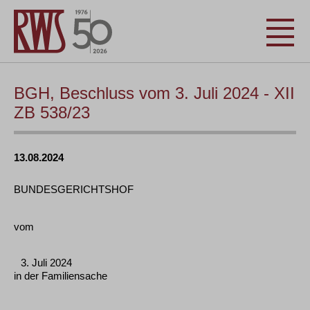
BGH, Beschluss vom 3. Juli 2024 - XII
ZB 538/23
13.08.2024
BUNDESGERICHTSHOF
vom
3. Juli 2024
in der Familiensache