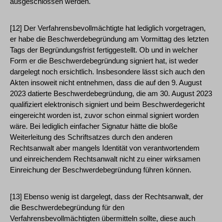
ausgeschlossen werden.
[12] Der Verfahrensbevollmächtigte hat lediglich vorgetragen,
er habe die Beschwerdebegründung am Vormittag des letzten
Tags der Begründungsfrist fertiggestellt. Ob und in welcher
Form er die Beschwerdebegründung signiert hat, ist weder
dargelegt noch ersichtlich. Insbesondere lässt sich auch den
Akten insoweit nicht entnehmen, dass die auf den 9. August
2023 datierte Beschwerdebegründung, die am 30. August 2023
qualifiziert elektronisch signiert und beim Beschwerdegericht
eingereicht worden ist, zuvor schon einmal signiert worden
wäre. Bei lediglich einfacher Signatur hätte die bloße
Weiterleitung des Schriftsatzes durch den anderen
Rechtsanwalt aber mangels Identität von verantwortendem
und einreichendem Rechtsanwalt nicht zu einer wirksamen
Einreichung der Beschwerdebegründung führen können.
[13] Ebenso wenig ist dargelegt, dass der Rechtsanwalt, der
die Beschwerdebegründung für den
Verfahrensbevollmächtigten übermitteln sollte, diese auch