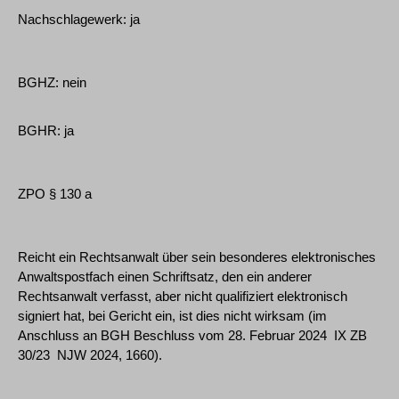
Nachschlagewerk: ja
BGHZ: nein
BGHR: ja
ZPO § 130 a
Reicht ein Rechtsanwalt über sein besonderes elektronisches
Anwaltspostfach einen Schriftsatz, den ein anderer
Rechtsanwalt verfasst, aber nicht qualifiziert elektronisch
signiert hat, bei Gericht ein, ist dies nicht wirksam (im
Anschluss an BGH Beschluss vom 28. Februar 2024 ­ IX ZB
30/23 ­ NJW 2024, 1660).