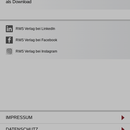
als Download
RWS Verlag bei LinkedIn
RWS Verlag bei Facebook
RWS Verlag bei Instagram
IMPRESSUM
DATENSCHUTZ