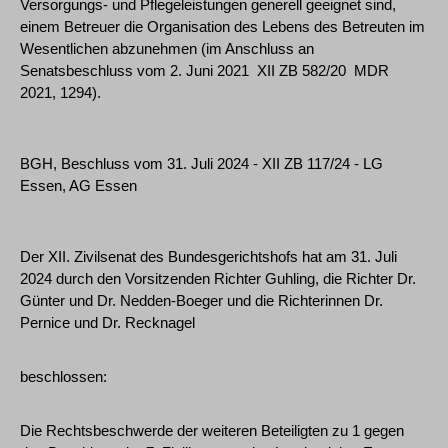
Versorgungs- und Pflegeleistungen generell geeignet sind,
einem Betreuer die Organisation des Lebens des Betreuten im
Wesentlichen abzunehmen (im Anschluss an
Senatsbeschluss vom 2. Juni 2021 ­ XII ZB 582/20 ­ MDR
2021, 1294).
BGH, Beschluss vom 31. Juli 2024 - XII ZB 117/24 - LG
Essen, AG Essen
Der XII. Zivilsenat des Bundesgerichtshofs hat am 31. Juli
2024 durch den Vorsitzenden Richter Guhling, die Richter Dr.
Günter und Dr. Nedden-Boeger und die Richterinnen Dr.
Pernice und Dr. Recknagel
beschlossen:
Die Rechtsbeschwerde der weiteren Beteiligten zu 1 gegen