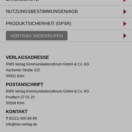
NUTZUNGSBESTIMMUNGEN/AGB
PRODUKTSICHERHEIT (GPSR)
VERTRAG WIDERRUFEN
VERLAGSADRESSE
RWS Verlag Kommunikationsforum GmbH & Co. KG
Aachener Straße 222
50931 Köln
POSTANSCHRIFT
RWS Verlag Kommunikationsforum GmbH & Co. KG
Postfach 27 01 25
50508 Köln
KONTAKT
T
(0221) 400 88-99
info@rws-verlag.de