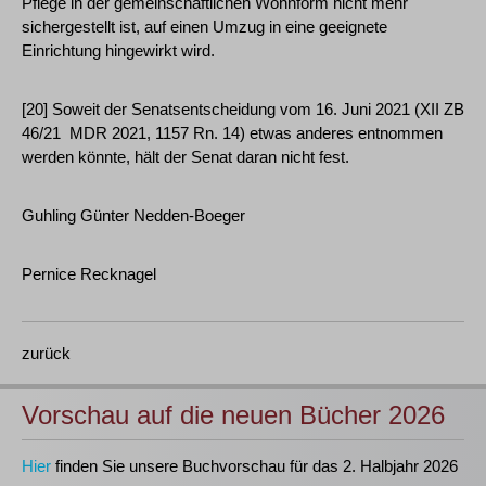
Pflege in der gemeinschaftlichen Wohnform nicht mehr
sichergestellt ist, auf einen Umzug in eine geeignete
Einrichtung hingewirkt wird.
[20] Soweit der Senatsentscheidung vom 16. Juni 2021 (XII ZB
46/21 ­ MDR 2021, 1157 Rn. 14) etwas anderes entnommen
werden könnte, hält der Senat daran nicht fest.
Guhling Günter Nedden-Boeger
Pernice Recknagel
zurück
Vorschau auf die neuen Bücher 2026
Hier
finden Sie unsere Buchvorschau für das 2. Halbjahr 2026