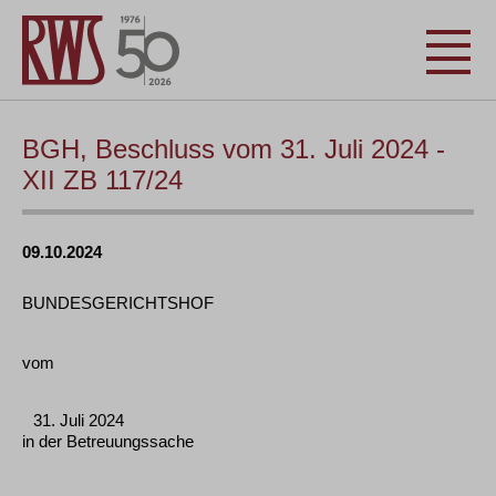
BGH, Beschluss vom 31. Juli 2024 -
XII ZB 117/24
09.10.2024
BUNDESGERICHTSHOF
vom
31. Juli 2024
in der Betreuungssache