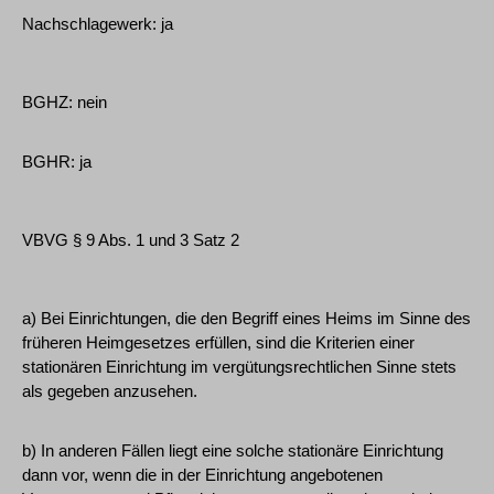
Nachschlagewerk: ja
BGHZ: nein
BGHR: ja
VBVG § 9 Abs. 1 und 3 Satz 2
a) Bei Einrichtungen, die den Begriff eines Heims im Sinne des
früheren Heimgesetzes erfüllen, sind die Kriterien einer
stationären Einrichtung im vergütungsrechtlichen Sinne stets
als gegeben anzusehen.
b) In anderen Fällen liegt eine solche stationäre Einrichtung
dann vor, wenn die in der Einrichtung angebotenen