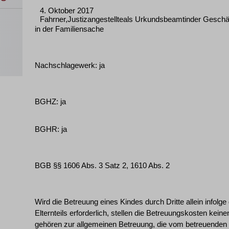
4. Oktober 2017
Fahrner,Justizangestellteals Urkundsbeamtinder Geschäf
in der Familiensache
Nachschlagewerk: ja
BGHZ: ja
BGHR: ja
BGB §§ 1606 Abs. 3 Satz 2, 1610 Abs. 2
Wird die Betreuung eines Kindes durch Dritte allein infolge
Elternteils erforderlich, stellen die Betreuungskosten kei
gehören zur allgemeinen Betreuung, die vom betreuenden 