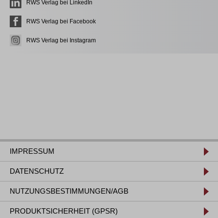
RWS Verlag bei LinkedIn
RWS Verlag bei Facebook
RWS Verlag bei Instagram
IMPRESSUM
DATENSCHUTZ
NUTZUNGSBESTIMMUNGEN/AGB
PRODUKTSICHERHEIT (GPSR)