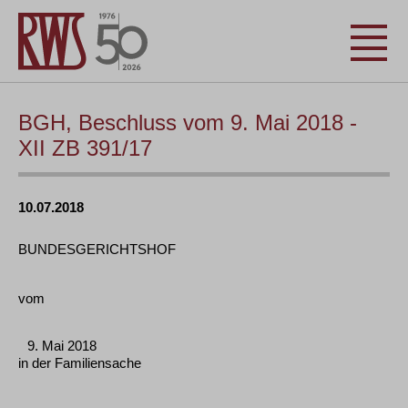
BGH, Beschluss vom 9. Mai 2018 -
XII ZB 391/17
10.07.2018
BUNDESGERICHTSHOF
vom
9. Mai 2018
in der Familiensache