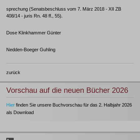
sprechung (Senatsbeschluss vom 7. März 2018 - XII ZB
408/14 - juris Rn. 48 ff., 55).
Dose Klinkhammer Günter
Nedden-Boeger Guhling
zurück
Vorschau auf die neuen Bücher 2026
Hier
finden Sie unsere Buchvorschau für das 2. Halbjahr 2026
als Download