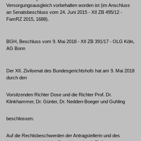
Versorgungsausgleich vorbehalten worden ist (im Anschluss
an Senatsbeschluss vom 24. Juni 2015 - XII ZB 495/12 -
FamRZ 2015, 1688).
BGH, Beschluss vom 9. Mai 2018 - XII ZB 391/17 - OLG Köln,
AG Bonn
Der XII. Zivilsenat des Bundesgerichtshofs hat am 9. Mai 2018
durch den
Vorsitzenden Richter Dose und die Richter Prof. Dr.
Klinkhammer, Dr. Günter, Dr. Nedden-Boeger und Guhling
beschlossen:
Auf die Rechtsbeschwerden der Antragstellerin und des