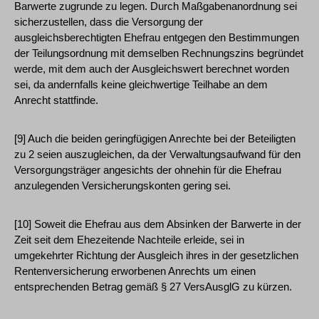
Barwerte zugrunde zu legen. Durch Maßgabenanordnung sei
sicherzustellen, dass die Versorgung der
ausgleichsberechtigten Ehefrau entgegen den Bestimmungen
der Teilungsordnung mit demselben Rechnungszins begründet
werde, mit dem auch der Ausgleichswert berechnet worden
sei, da andernfalls keine gleichwertige Teilhabe an dem
Anrecht stattfinde.
[9] Auch die beiden geringfügigen Anrechte bei der Beteiligten
zu 2 seien auszugleichen, da der Verwaltungsaufwand für den
Versorgungsträger angesichts der ohnehin für die Ehefrau
anzulegenden Versicherungskonten gering sei.
[10] Soweit die Ehefrau aus dem Absinken der Barwerte in der
Zeit seit dem Ehezeitende Nachteile erleide, sei in
umgekehrter Richtung der Ausgleich ihres in der gesetzlichen
Rentenversicherung erworbenen Anrechts um einen
entsprechenden Betrag gemäß § 27 VersAusglG zu kürzen.