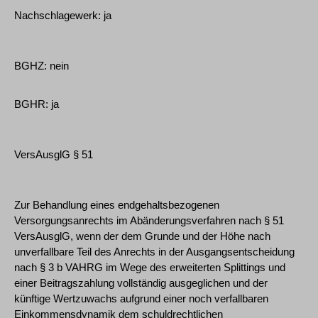
Nachschlagewerk: ja
BGHZ: nein
BGHR: ja
VersAusglG § 51
Zur Behandlung eines endgehaltsbezogenen
Versorgungsanrechts im Abänderungsverfahren nach § 51
VersAusglG, wenn der dem Grunde und der Höhe nach
unverfallbare Teil des Anrechts in der Ausgangsentscheidung
nach § 3 b VAHRG im Wege des erweiterten Splittings und
einer Beitragszahlung vollständig ausgeglichen und der
künftige Wertzuwachs aufgrund einer noch verfallbaren
Einkommensdynamik dem schuldrechtlichen