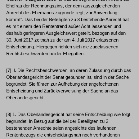
Ehefrau der Rechnungszins, der dem auszugleichenden
Anrecht des Ehemanns zugrunde liegt, zur Anwendung
kommt". Das bei der Beteiligten zu 3 bestehende Anrecht hat
es mit einem den Rententrend außer Acht lassenden und
deshalb geringeren Ausgleichswert geteilt, bezogen auf den
30. Juni 2017 zeitnah zu der am 4. Juli 2017 erlassenen
Entscheidung. Hiergegen richten sich die zugelassenen
Rechtsbeschwerden beider Ehegatten.
[7] II. Die Rechtsbeschwerden, an deren Zulassung durch das
Oberlandesgericht der Senat gebunden ist, sind in der Sache
begründet. Sie führen zur Aufhebung der angefochtenen
Entscheidung und Zurückverweisung der Sache an das
Oberlandesgericht.
[8] 1. Das Oberlandesgericht hat seine Entscheidung wie folgt
begründet: In Bezug auf die bei der Beteiligten zu 2
bestehenden Anrechte seien angesichts des laufenden
Rentenbezugs die entscheidungsnah noch vorhandenen