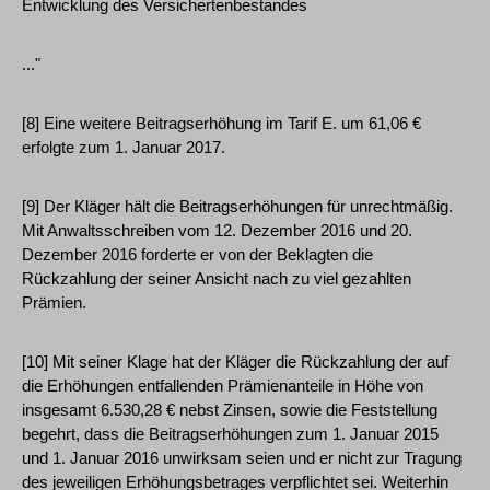
Entwicklung des Versichertenbestandes
..."
[8] Eine weitere Beitragserhöhung im Tarif E. um 61,06 €
erfolgte zum 1. Januar 2017.
[9] Der Kläger hält die Beitragserhöhungen für unrechtmäßig.
Mit Anwaltsschreiben vom 12. Dezember 2016 und 20.
Dezember 2016 forderte er von der Beklagten die
Rückzahlung der seiner Ansicht nach zu viel gezahlten
Prämien.
[10] Mit seiner Klage hat der Kläger die Rückzahlung der auf
die Erhöhungen entfallenden Prämienanteile in Höhe von
insgesamt 6.530,28 € nebst Zinsen, sowie die Feststellung
begehrt, dass die Beitragserhöhungen zum 1. Januar 2015
und 1. Januar 2016 unwirksam seien und er nicht zur Tragung
des jeweiligen Erhöhungsbetrages verpflichtet sei. Weiterhin