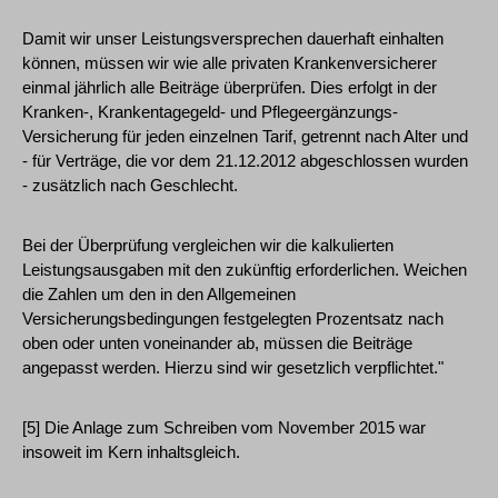
Damit wir unser Leistungsversprechen dauerhaft einhalten
können, müssen wir wie alle privaten Krankenversicherer
einmal jährlich alle Beiträge überprüfen. Dies erfolgt in der
Kranken-, Krankentagegeld- und Pflegeergänzungs-
Versicherung für jeden einzelnen Tarif, getrennt nach Alter und
- für Verträge, die vor dem 21.12.2012 abgeschlossen wurden
- zusätzlich nach Geschlecht.
Bei der Überprüfung vergleichen wir die kalkulierten
Leistungsausgaben mit den zukünftig erforderlichen. Weichen
die Zahlen um den in den Allgemeinen
Versicherungsbedingungen festgelegten Prozentsatz nach
oben oder unten voneinander ab, müssen die Beiträge
angepasst werden. Hierzu sind wir gesetzlich verpflichtet."
[5] Die Anlage zum Schreiben vom November 2015 war
insoweit im Kern inhaltsgleich.