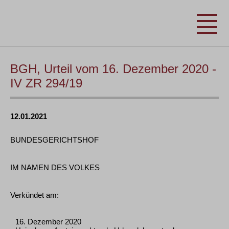
BGH, Urteil vom 16. Dezember 2020 -
IV ZR 294/19
12.01.2021
BUNDESGERICHTSHOF
IM NAMEN DES VOLKES
Verkündet am:
16. Dezember 2020