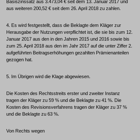
Basiszinssatz aus 3.473,04 € seit dem 13. Januar 2017 und
aus weiteren 200,52 € seit dem 26. April 2018 zu zahlen.
4. Es wird festgestellt, dass die Beklagte dem Kläger zur
Herausgabe der Nutzungen verpflichtet ist, die sie bis zum 12.
Januar 2017 aus den in den Jahren 2015 und 2016 sowie bis
zum 25. April 2018 aus den im Jahr 2017 auf die unter Ziffer 2.
aufgeführten Beitragserhöhungen gezahlten Prämienanteilen
gezogen hat.
5. Im Übrigen wird die Klage abgewiesen.
Die Kosten des Rechtsstreits erster und zweiter Instanz
tragen der Kläger zu 59 % und die Beklagte zu 41 %. Die
Kosten des Revisionsverfahrens tragen der Kläger zu 37 %
und die Beklagte zu 63 %.
Von Rechts wegen