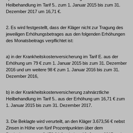
Heilbehandlung im Tarif 5.. zum 1. Januar 2015 bis zum 31.
Dezember 2017 um 16,71 €.
2. Es wird festgestellt, dass der Kläger nicht zur Tragung des
jeweiligen Erhöhungsbetrages aus den folgenden Erhöhungen
des Monatsbeitrags verpflichtet ist:
a) in der Krankheitskostenversicherung im Tarif E. aus der
Erhöhung um 79 € zum 1. Januar 2015 bis zum 31. Dezember
2016 und um weitere 98 € zum 1. Januar 2016 bis zum 31.
Dezember 2016,
b) in der Krankheitskostenversicherung zahnärztliche
Heilbehandlung im Tarif 5.. aus der Erhöhung um 16,71 € zum
1. Januar 2015 bis zum 31. Dezember 2017.
3. Die Beklagte wird verurteilt, an den Kläger 3.673,56 € nebst
Zinsen in Höhe von fünf Prozentpunkten über dem