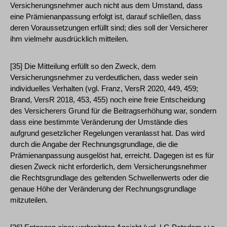
Versicherungsnehmer auch nicht aus dem Umstand, dass
eine Prämienanpassung erfolgt ist, darauf schließen, dass
deren Voraussetzungen erfüllt sind; dies soll der Versicherer
ihm vielmehr ausdrücklich mitteilen.
[35] Die Mitteilung erfüllt so den Zweck, dem
Versicherungsnehmer zu verdeutlichen, dass weder sein
individuelles Verhalten (vgl. Franz, VersR 2020, 449, 459;
Brand, VersR 2018, 453, 455) noch eine freie Entscheidung
des Versicherers Grund für die Beitragserhöhung war, sondern
dass eine bestimmte Veränderung der Umstände dies
aufgrund gesetzlicher Regelungen veranlasst hat. Das wird
durch die Angabe der Rechnungsgrundlage, die die
Prämienanpassung ausgelöst hat, erreicht. Dagegen ist es für
diesen Zweck nicht erforderlich, dem Versicherungsnehmer
die Rechtsgrundlage des geltenden Schwellenwerts oder die
genaue Höhe der Veränderung der Rechnungsgrundlage
mitzuteilen.