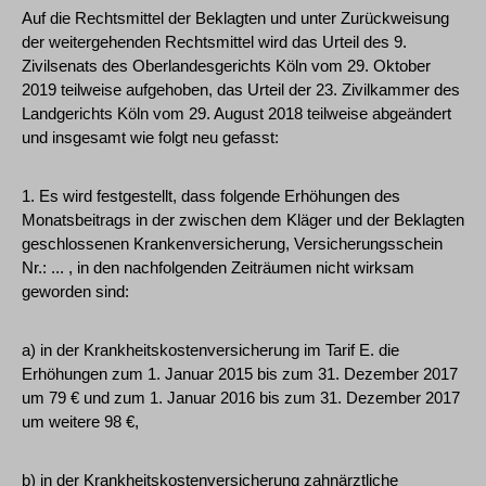
Auf die Rechtsmittel der Beklagten und unter Zurückweisung
der weitergehenden Rechtsmittel wird das Urteil des 9.
Zivilsenats des Oberlandesgerichts Köln vom 29. Oktober
2019 teilweise aufgehoben, das Urteil der 23. Zivilkammer des
Landgerichts Köln vom 29. August 2018 teilweise abgeändert
und insgesamt wie folgt neu gefasst:
1. Es wird festgestellt, dass folgende Erhöhungen des
Monatsbeitrags in der zwischen dem Kläger und der Beklagten
geschlossenen Krankenversicherung, Versicherungsschein
Nr.: ... , in den nachfolgenden Zeiträumen nicht wirksam
geworden sind:
a) in der Krankheitskostenversicherung im Tarif E. die
Erhöhungen zum 1. Januar 2015 bis zum 31. Dezember 2017
um 79 € und zum 1. Januar 2016 bis zum 31. Dezember 2017
um weitere 98 €,
b) in der Krankheitskostenversicherung zahnärztliche