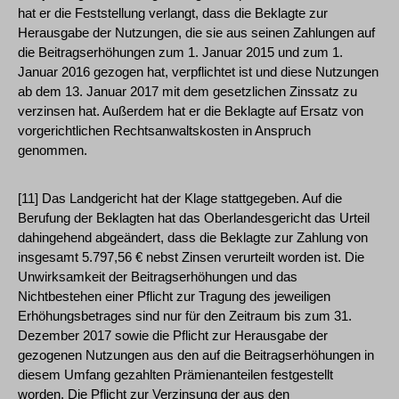
hat er die Feststellung verlangt, dass die Beklagte zur
Herausgabe der Nutzungen, die sie aus seinen Zahlungen auf
die Beitragserhöhungen zum 1. Januar 2015 und zum 1.
Januar 2016 gezogen hat, verpflichtet ist und diese Nutzungen
ab dem 13. Januar 2017 mit dem gesetzlichen Zinssatz zu
verzinsen hat. Außerdem hat er die Beklagte auf Ersatz von
vorgerichtlichen Rechtsanwaltskosten in Anspruch
genommen.
[11] Das Landgericht hat der Klage stattgegeben. Auf die
Berufung der Beklagten hat das Oberlandesgericht das Urteil
dahingehend abgeändert, dass die Beklagte zur Zahlung von
insgesamt 5.797,56 € nebst Zinsen verurteilt worden ist. Die
Unwirksamkeit der Beitragserhöhungen und das
Nichtbestehen einer Pflicht zur Tragung des jeweiligen
Erhöhungsbetrages sind nur für den Zeitraum bis zum 31.
Dezember 2017 sowie die Pflicht zur Herausgabe der
gezogenen Nutzungen aus den auf die Beitragserhöhungen in
diesem Umfang gezahlten Prämienanteilen festgestellt
worden. Die Pflicht zur Verzinsung der aus den