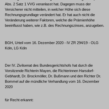
Abs. 2 Satz 1 VVG veranlasst hat. Dagegen muss der
Versicherer nicht mitteilen, in welcher Höhe sich diese
Rechnungsgrundlage verändert hat. Er hat auch nicht die
Veränderung weiterer Faktoren, welche die Prämienhöhe
beeinflusst haben, wie z.B. des Rechnungszinses, anzugeben.
BGH, Urteil vom 16. Dezember 2020 - IV ZR 294/19 - OLG
Köln, LG Köln
Der IV. Zivilsenat des Bundesgerichtshofs hat durch die
Vorsitzende Richterin Mayen, die Richterinnen Harsdorf-
Gebhardt, Dr. Brockmöller, Dr. Bußmann und den Richter Dr.
Bommel auf die mündliche Verhandlung vom 16. Dezember
2020
für Recht erkannt: