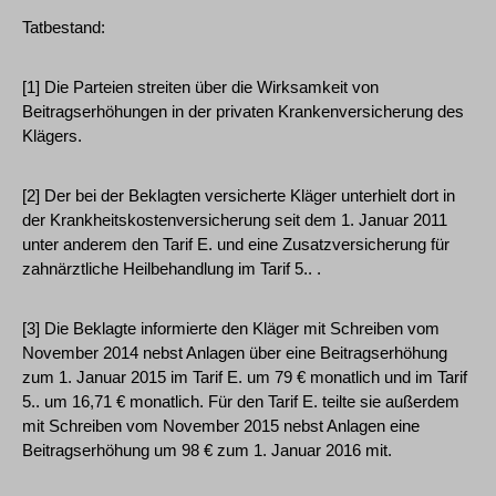
Tatbestand:
[1] Die Parteien streiten über die Wirksamkeit von
Beitragserhöhungen in der privaten Krankenversicherung des
Klägers.
[2] Der bei der Beklagten versicherte Kläger unterhielt dort in
der Krankheitskostenversicherung seit dem 1. Januar 2011
unter anderem den Tarif E. und eine Zusatzversicherung für
zahnärztliche Heilbehandlung im Tarif 5.. .
[3] Die Beklagte informierte den Kläger mit Schreiben vom
November 2014 nebst Anlagen über eine Beitragserhöhung
zum 1. Januar 2015 im Tarif E. um 79 € monatlich und im Tarif
5.. um 16,71 € monatlich. Für den Tarif E. teilte sie außerdem
mit Schreiben vom November 2015 nebst Anlagen eine
Beitragserhöhung um 98 € zum 1. Januar 2016 mit.