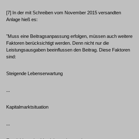
[7] In der mit Schreiben vom November 2015 versandten
Anlage hieß es:
"Muss eine Beitragsanpassung erfolgen, müssen auch weitere
Faktoren berücksichtigt werden. Denn nicht nur die
Leistungsausgaben beeinflussen den Beitrag. Diese Faktoren
sind:
Steigende Lebenserwartung
...
Kapitalmarktsituation
...