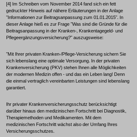
[4] Im Schreiben vom November 2014 fand sich ein fett
gedruckter Hinweis auf nähere Erläuterungen in der Anlage
"Informationen zur Beitragsanpassung zum 01.01.2015". In
dieser Anlage hieß es zur Frage "Was sind die Gründe für die
Beitragsanpassung in der Kranken-, Krankentagegeld- und
Pflegeergänzungsversicherung?" auszugsweise:
"Mit Ihrer privaten Kranken-/Pflege-Versicherung sichern Sie
sich lebenslang eine optimale Versorgung. In der privaten
Krankenversicherung (PKV) stehen Ihnen alle Möglichkeiten
der modernen Medizin offen - und das ein Leben lang! Denn
die einmal vertraglich vereinbarten Leistungen sind lebenslang
garantiert.
Ihr privater Krankenversicherungsschutz berücksichtigt
darüber hinaus den medizinischen Fortschritt bei Diagnostik,
Therapiemethoden und Medikamenten. Mit dem
medizinischen Fortschritt wächst also der Umfang Ihres
Versicherungsschutzes.