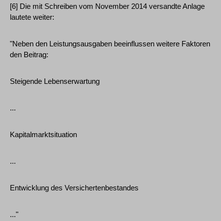
[6] Die mit Schreiben vom November 2014 versandte Anlage
lautete weiter:
"Neben den Leistungsausgaben beeinflussen weitere Faktoren
den Beitrag:
Steigende Lebenserwartung
...
Kapitalmarktsituation
...
Entwicklung des Versichertenbestandes
..."