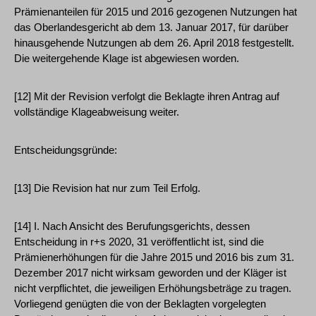
Prämienanteilen für 2015 und 2016 gezogenen Nutzungen hat
das Oberlandesgericht ab dem 13. Januar 2017, für darüber
hinausgehende Nutzungen ab dem 26. April 2018 festgestellt.
Die weitergehende Klage ist abgewiesen worden.
[12] Mit der Revision verfolgt die Beklagte ihren Antrag auf
vollständige Klageabweisung weiter.
Entscheidungsgründe:
[13] Die Revision hat nur zum Teil Erfolg.
[14] I. Nach Ansicht des Berufungsgerichts, dessen
Entscheidung in r+s 2020, 31 veröffentlicht ist, sind die
Prämienerhöhungen für die Jahre 2015 und 2016 bis zum 31.
Dezember 2017 nicht wirksam geworden und der Kläger ist
nicht verpflichtet, die jeweiligen Erhöhungsbeträge zu tragen.
Vorliegend genügten die von der Beklagten vorgelegten