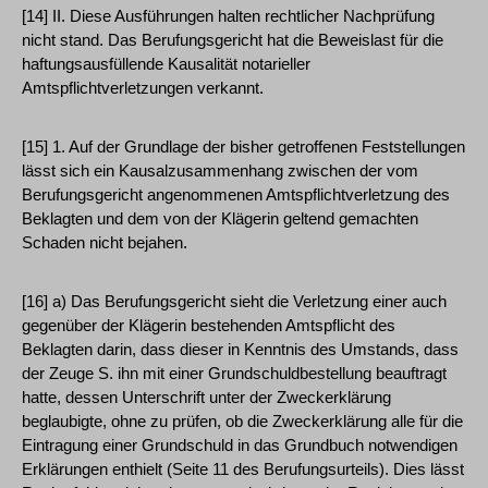
[14] II. Diese Ausführungen halten rechtlicher Nachprüfung
nicht stand. Das Berufungsgericht hat die Beweislast für die
haftungsausfüllende Kausalität notarieller
Amtspflichtverletzungen verkannt.
[15] 1. Auf der Grundlage der bisher getroffenen Feststellungen
lässt sich ein Kausalzusammenhang zwischen der vom
Berufungsgericht angenommenen Amtspflichtverletzung des
Beklagten und dem von der Klägerin geltend gemachten
Schaden nicht bejahen.
[16] a) Das Berufungsgericht sieht die Verletzung einer auch
gegenüber der Klägerin bestehenden Amtspflicht des
Beklagten darin, dass dieser in Kenntnis des Umstands, dass
der Zeuge S. ihn mit einer Grundschuldbestellung beauftragt
hatte, dessen Unterschrift unter der Zweckerklärung
beglaubigte, ohne zu prüfen, ob die Zweckerklärung alle für die
Eintragung einer Grundschuld in das Grundbuch notwendigen
Erklärungen enthielt (Seite 11 des Berufungsurteils). Dies lässt