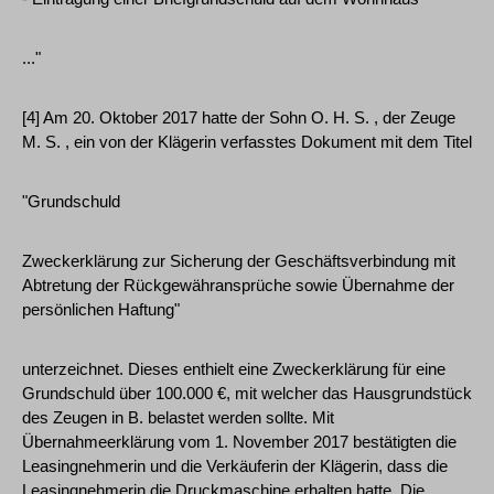
..."
[4] Am 20. Oktober 2017 hatte der Sohn O. H. S. , der Zeuge
M. S. , ein von der Klägerin verfasstes Dokument mit dem Titel
"Grundschuld
Zweckerklärung zur Sicherung der Geschäftsverbindung mit
Abtretung der Rückgewähransprüche sowie Übernahme der
persönlichen Haftung"
unterzeichnet. Dieses enthielt eine Zweckerklärung für eine
Grundschuld über 100.000 €, mit welcher das Hausgrundstück
des Zeugen in B. belastet werden sollte. Mit
Übernahmeerklärung vom 1. November 2017 bestätigten die
Leasingnehmerin und die Verkäuferin der Klägerin, dass die
Leasingnehmerin die Druckmaschine erhalten hatte. Die