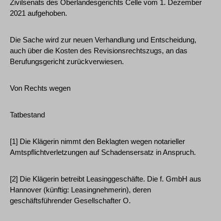
Zivilsenats des Oberlandesgerichts Celle vom 1. Dezember
2021 aufgehoben.
Die Sache wird zur neuen Verhandlung und Entscheidung,
auch über die Kosten des Revisionsrechtszugs, an das
Berufungsgericht zurückverwiesen.
Von Rechts wegen
Tatbestand
[1] Die Klägerin nimmt den Beklagten wegen notarieller
Amtspflichtverletzungen auf Schadensersatz in Anspruch.
[2] Die Klägerin betreibt Leasinggeschäfte. Die f. GmbH aus
Hannover (künftig: Leasingnehmerin), deren
geschäftsführender Gesellschafter O.