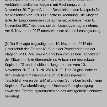
Verkäuferin stellte der Klägerin mit Rechnung vom 2.
November 2017 gemäß ihrem Bestelleintritt den Kaufpreis für
die Maschine von 129.000 € netto in Rechnung. Die Klägerin
teilte der Leasingnehmerin daraufhin mit Schreiben vom 8.
November 2017 mit, dass sie den Leasingvertrag annehme.
Am 9. November 2017 unterzeichnete sie den Leasingvertrag.
[5] Der Beklagte beglaubigte am 10. November 2017 die
Unterschrift des Zeugen M. S. auf der Zweckerklärung der
Klägerin. Mit E-Mail sowie Schreiben vom selben Tag teilte er
der Klägerin mit, er übersende als Anlage eine beglaubigte
Kopie der "Grundschuldbestellungsurkunde vom 10.
November 2017 - UR.-Nr. 2811/2017". Das Original habe er
dem Amtsgericht Hannover zum Vollzug eingereicht.
Tatsächlich waren der E-Mail und dem Schreiben lediglich eine
Kopie der Zweckerklärung mit Unterschriftsbeglaubigung
sowie das Eintragungsersuchen an das Amtsgericht Hannover
beigefügt.