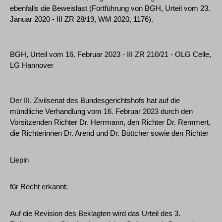
ebenfalls die Beweislast (Fortführung von BGH, Urteil vom 23.
Januar 2020 - III ZR 28/19, WM 2020, 1176).
BGH, Urteil vom 16. Februar 2023 - III ZR 210/21 - OLG Celle,
LG Hannover
Der III. Zivilsenat des Bundesgerichtshofs hat auf die
mündliche Verhandlung vom 16. Februar 2023 durch den
Vorsitzenden Richter Dr. Herrmann, den Richter Dr. Remmert,
die Richterinnen Dr. Arend und Dr. Böttcher sowie den Richter
Liepin
für Recht erkannt:
Auf die Revision des Beklagten wird das Urteil des 3.