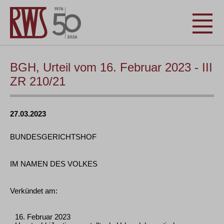
BGH, Urteil vom 16. Februar 2023 - III
ZR 210/21
27.03.2023
BUNDESGERICHTSHOF
IM NAMEN DES VOLKES
Verkündet am:
16. Februar 2023