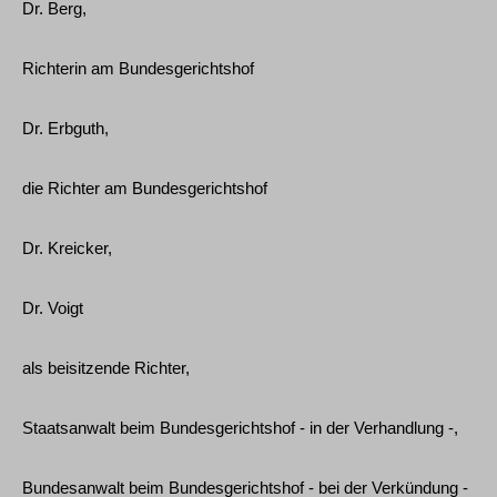
Dr. Berg,
Richterin am Bundesgerichtshof
Dr. Erbguth,
die Richter am Bundesgerichtshof
Dr. Kreicker,
Dr. Voigt
als beisitzende Richter,
Staatsanwalt beim Bundesgerichtshof - in der Verhandlung -,
Bundesanwalt beim Bundesgerichtshof - bei der Verkündung -