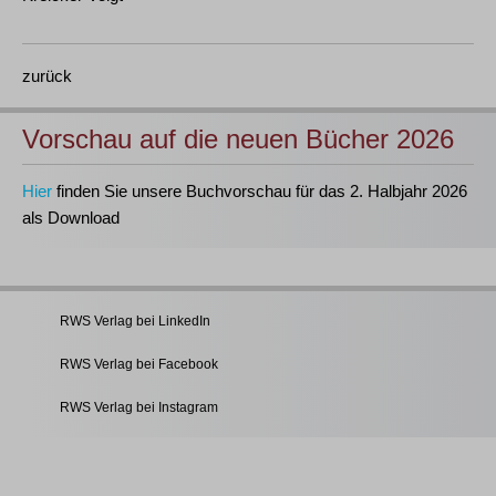
zurück
Vorschau auf die neuen Bücher 2026
Hier
finden Sie unsere Buchvorschau für das 2. Halbjahr 2026
als Download
RWS Verlag bei LinkedIn
RWS Verlag bei Facebook
RWS Verlag bei Instagram