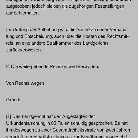
aufgeboben; jedoch bleiben die zugehörigen Feststellungen
aufrechterhalten.
Im Umfang der Aufhebung wird die Sache zu neuer Verhand-
lung und Entscheidung, auch über die Kosten des Rechtsmit-
tels, an eine andere Strafkammer des Landgerichts
zurückverwiesen.
2. Die weitergehende Revision wird verworfen.
Von Rechts wegen
Gründe:
[1] Das Landgericht hat den Angeklagten der
Urkundenfälschung in 85 Fällen schuldig gesprochen. Es hat
ihn deswegen zu einer Gesamtfreiheitsstrafe von zwei Jahren
verurteilt, deren Vollstreckung es zur Bewährung ausgesetzt