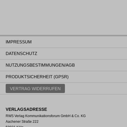
IMPRESSUM
DATENSCHUTZ
NUTZUNGSBESTIMMUNGEN/AGB
PRODUKTSICHERHEIT (GPSR)
VERTRAG WIDERRUFEN
VERLAGSADRESSE
RWS Verlag Kommunikationsforum GmbH & Co. KG
Aachener Straße 222