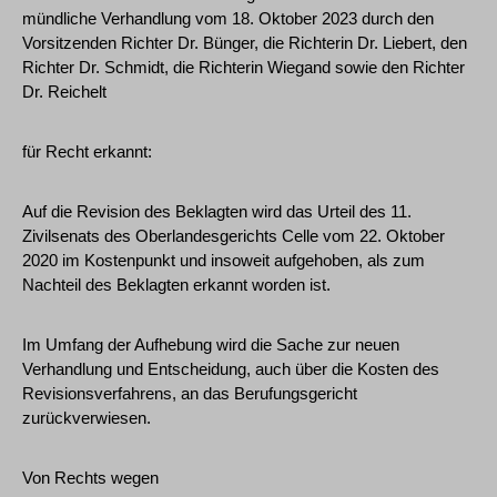
mündliche Verhandlung vom 18. Oktober 2023 durch den
Vorsitzenden Richter Dr. Bünger, die Richterin Dr. Liebert, den
Richter Dr. Schmidt, die Richterin Wiegand sowie den Richter
Dr. Reichelt
für Recht erkannt:
Auf die Revision des Beklagten wird das Urteil des 11.
Zivilsenats des Oberlandesgerichts Celle vom 22. Oktober
2020 im Kostenpunkt und insoweit aufgehoben, als zum
Nachteil des Beklagten erkannt worden ist.
Im Umfang der Aufhebung wird die Sache zur neuen
Verhandlung und Entscheidung, auch über die Kosten des
Revisionsverfahrens, an das Berufungsgericht
zurückverwiesen.
Von Rechts wegen