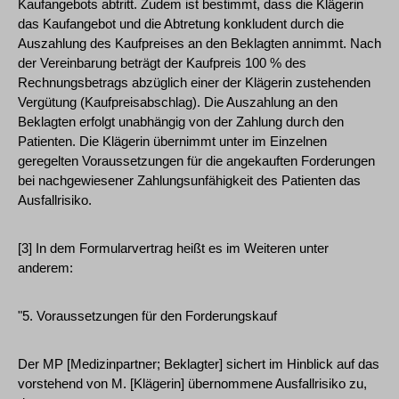
Kaufangebots abtritt. Zudem ist bestimmt, dass die Klägerin
das Kaufangebot und die Abtretung konkludent durch die
Auszahlung des Kaufpreises an den Beklagten annimmt. Nach
der Vereinbarung beträgt der Kaufpreis 100 % des
Rechnungsbetrags abzüglich einer der Klägerin zustehenden
Vergütung (Kaufpreisabschlag). Die Auszahlung an den
Beklagten erfolgt unabhängig von der Zahlung durch den
Patienten. Die Klägerin übernimmt unter im Einzelnen
geregelten Voraussetzungen für die angekauften Forderungen
bei nachgewiesener Zahlungsunfähigkeit des Patienten das
Ausfallrisiko.
[3] In dem Formularvertrag heißt es im Weiteren unter
anderem:
"5. Voraussetzungen für den Forderungskauf
Der MP [Medizinpartner; Beklagter] sichert im Hinblick auf das
vorstehend von M. [Klägerin] übernommene Ausfallrisiko zu,