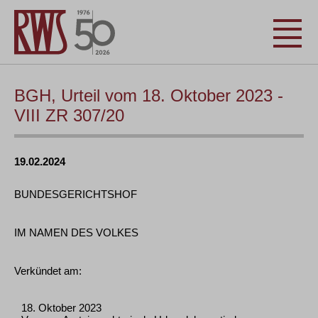
BGH, Urteil vom 18. Oktober 2023 -
VIII ZR 307/20
19.02.2024
BUNDESGERICHTSHOF
IM NAMEN DES VOLKES
Verkündet am:
18. Oktober 2023