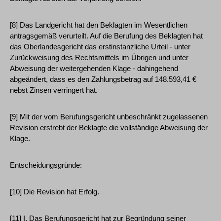
[8] Das Landgericht hat den Beklagten im Wesentlichen
antragsgemäß verurteilt. Auf die Berufung des Beklagten hat
das Oberlandesgericht das erstinstanzliche Urteil - unter
Zurückweisung des Rechtsmittels im Übrigen und unter
Abweisung der weitergehenden Klage - dahingehend
abgeändert, dass es den Zahlungsbetrag auf 148.593,41 €
nebst Zinsen verringert hat.
[9] Mit der vom Berufungsgericht unbeschränkt zugelassenen
Revision erstrebt der Beklagte die vollständige Abweisung der
Klage.
Entscheidungsgründe:
[10] Die Revision hat Erfolg.
[11] I. Das Berufungsgericht hat zur Begründung seiner