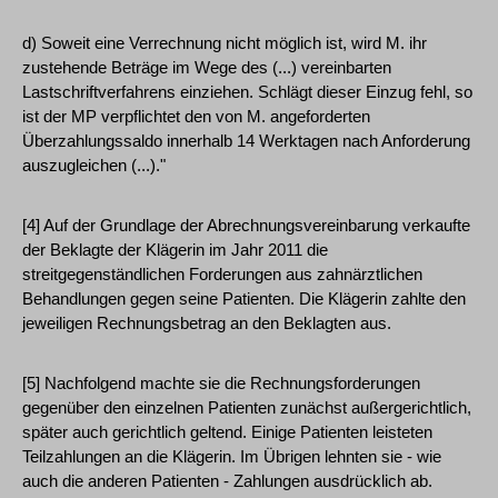
d) Soweit eine Verrechnung nicht möglich ist, wird M. ihr
zustehende Beträge im Wege des (...) vereinbarten
Lastschriftverfahrens einziehen. Schlägt dieser Einzug fehl, so
ist der MP verpflichtet den von M. angeforderten
Überzahlungssaldo innerhalb 14 Werktagen nach Anforderung
auszugleichen (...)."
[4] Auf der Grundlage der Abrechnungsvereinbarung verkaufte
der Beklagte der Klägerin im Jahr 2011 die
streitgegenständlichen Forderungen aus zahnärztlichen
Behandlungen gegen seine Patienten. Die Klägerin zahlte den
jeweiligen Rechnungsbetrag an den Beklagten aus.
[5] Nachfolgend machte sie die Rechnungsforderungen
gegenüber den einzelnen Patienten zunächst außergerichtlich,
später auch gerichtlich geltend. Einige Patienten leisteten
Teilzahlungen an die Klägerin. Im Übrigen lehnten sie - wie
auch die anderen Patienten - Zahlungen ausdrücklich ab.