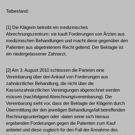
Tatbestand:
[1] Die Klägerin betreibt ein medizinisches
Abrechnungszentrum; sie kauft Forderungen von Ärzten aus
medizinischen Behandlungen und macht diese gegenüber den
Patienten aus abgetretenem Recht geltend. Der Beklagte ist
ein niedergelassener Zahnarzt.
[2] Am 3. August 2010 schlossen die Parteien eine
Vereinbarung über den Ankauf von Forderungen aus
zahnärztlicher Behandlung, die nicht über die
Kassenzahnärztlichen Vereinigungen abgerechnet werden
müssen (nachfolgend Abrechnungsvereinbarung). Die
Vereinbarung sieht vor, dass der Beklagte der Klägerin durch
Übermittlung der den jeweiligen Behandlungsfall betreffenden
Rechnungsunterlagen oder -daten seine sich hieraus
ergebenden Forderungen gegen die Patienten zum Kauf
anbietet und diese zugleich für den Fall der Annahme des