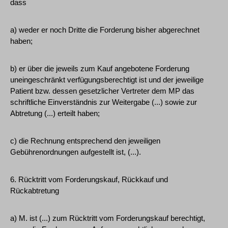
dass
a) weder er noch Dritte die Forderung bisher abgerechnet
haben;
b) er über die jeweils zum Kauf angebotene Forderung
uneingeschränkt verfügungsberechtigt ist und der jeweilige
Patient bzw. dessen gesetzlicher Vertreter dem MP das
schriftliche Einverständnis zur Weitergabe (...) sowie zur
Abtretung (...) erteilt haben;
c) die Rechnung entsprechend den jeweiligen
Gebührenordnungen aufgestellt ist, (...).
6. Rücktritt vom Forderungskauf, Rückkauf und
Rückabtretung
a) M. ist (...) zum Rücktritt vom Forderungskauf berechtigt,