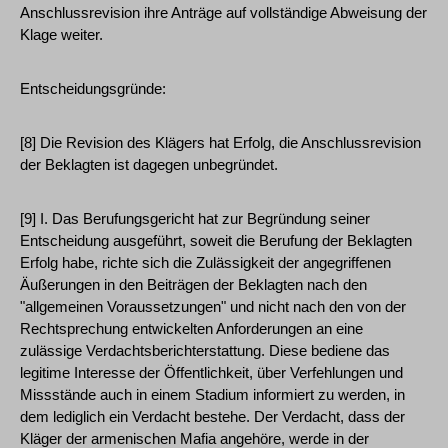
Anschlussrevision ihre Anträge auf vollständige Abweisung der
Klage weiter.
Entscheidungsgründe:
[8] Die Revision des Klägers hat Erfolg, die Anschlussrevision
der Beklagten ist dagegen unbegründet.
[9] I. Das Berufungsgericht hat zur Begründung seiner
Entscheidung ausgeführt, soweit die Berufung der Beklagten
Erfolg habe, richte sich die Zulässigkeit der angegriffenen
Äußerungen in den Beiträgen der Beklagten nach den
"allgemeinen Voraussetzungen" und nicht nach den von der
Rechtsprechung entwickelten Anforderungen an eine
zulässige Verdachtsberichterstattung. Diese bediene das
legitime Interesse der Öffentlichkeit, über Verfehlungen und
Missstände auch in einem Stadium informiert zu werden, in
dem lediglich ein Verdacht bestehe. Der Verdacht, dass der
Kläger der armenischen Mafia angehöre, werde in der