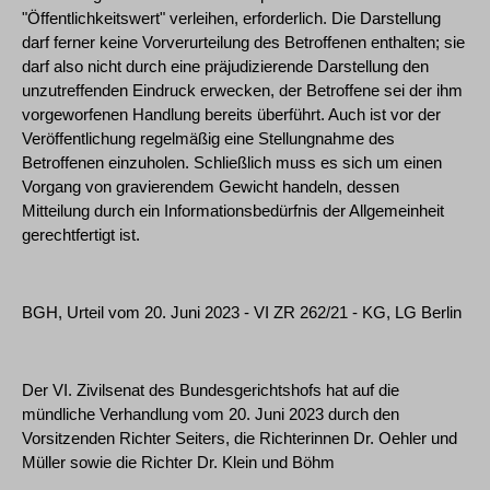
"Öffentlichkeitswert" verleihen, erforderlich. Die Darstellung
darf ferner keine Vorverurteilung des Betroffenen enthalten; sie
darf also nicht durch eine präjudizierende Darstellung den
unzutreffenden Eindruck erwecken, der Betroffene sei der ihm
vorgeworfenen Handlung bereits überführt. Auch ist vor der
Veröffentlichung regelmäßig eine Stellungnahme des
Betroffenen einzuholen. Schließlich muss es sich um einen
Vorgang von gravierendem Gewicht handeln, dessen
Mitteilung durch ein Informationsbedürfnis der Allgemeinheit
gerechtfertigt ist.
BGH, Urteil vom 20. Juni 2023 - VI ZR 262/21 - KG, LG Berlin
Der VI. Zivilsenat des Bundesgerichtshofs hat auf die
mündliche Verhandlung vom 20. Juni 2023 durch den
Vorsitzenden Richter Seiters, die Richterinnen Dr. Oehler und
Müller sowie die Richter Dr. Klein und Böhm