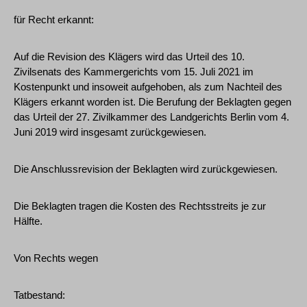
für Recht erkannt:
Auf die Revision des Klägers wird das Urteil des 10.
Zivilsenats des Kammergerichts vom 15. Juli 2021 im
Kostenpunkt und insoweit aufgehoben, als zum Nachteil des
Klägers erkannt worden ist. Die Berufung der Beklagten gegen
das Urteil der 27. Zivilkammer des Landgerichts Berlin vom 4.
Juni 2019 wird insgesamt zurückgewiesen.
Die Anschlussrevision der Beklagten wird zurückgewiesen.
Die Beklagten tragen die Kosten des Rechtsstreits je zur
Hälfte.
Von Rechts wegen
Tatbestand: