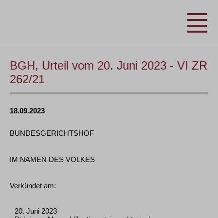
BGH, Urteil vom 20. Juni 2023 - VI ZR
262/21
18.09.2023
BUNDESGERICHTSHOF
IM NAMEN DES VOLKES
Verkündet am:
20. Juni 2023