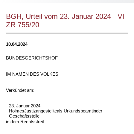
BGH, Urteil vom 23. Januar 2024 - VI
ZR 755/20
10.04.2024
BUNDESGERICHTSHOF
IM NAMEN DES VOLKES
Verkündet am:
23. Januar 2024
HolmesJustizangestellteals Urkundsbeamtinder
Geschäftsstelle
in dem Rechtsstreit