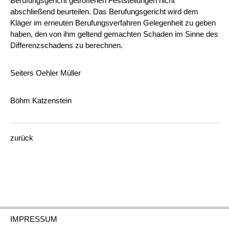
Berufungsgericht getroffenen Feststellungen nicht
abschließend beurteilen. Das Berufungsgericht wird dem
Kläger im erneuten Berufungsverfahren Gelegenheit zu geben
haben, den von ihm geltend gemachten Schaden im Sinne des
Differenzschadens zu berechnen.
Seiters Oehler Müller
Böhm Katzenstein
zurück
IMPRESSUM