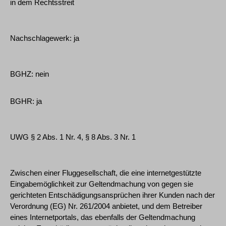
in dem Rechtsstreit
Nachschlagewerk: ja
BGHZ: nein
BGHR: ja
UWG § 2 Abs. 1 Nr. 4, § 8 Abs. 3 Nr. 1
Zwischen einer Fluggesellschaft, die eine internetgestützte
Eingabemöglichkeit zur Geltendmachung von gegen sie
gerichteten Entschädigungsansprüchen ihrer Kunden nach der
Verordnung (EG) Nr. 261/2004 anbietet, und dem Betreiber
eines Internetportals, das ebenfalls der Geltendmachung