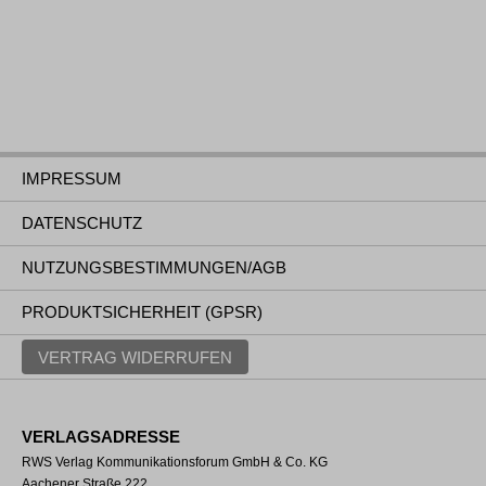
IMPRESSUM
DATENSCHUTZ
NUTZUNGSBESTIMMUNGEN/AGB
PRODUKTSICHERHEIT (GPSR)
VERTRAG WIDERRUFEN
VERLAGSADRESSE
RWS Verlag Kommunikationsforum GmbH & Co. KG
Aachener Straße 222