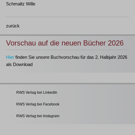
Schmaltz Wille
zurück
Vorschau auf die neuen Bücher 2026
Hier
finden Sie unsere Buchvorschau für das 2. Halbjahr 2026
als Download
RWS Verlag bei LinkedIn
RWS Verlag bei Facebook
RWS Verlag bei Instagram