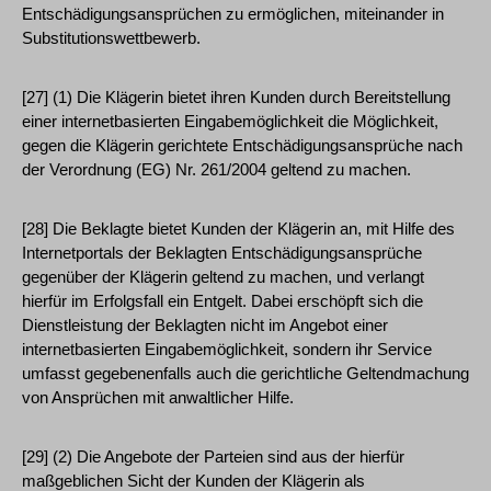
Entschädigungsansprüchen zu ermöglichen, miteinander in
Substitutionswettbewerb.
[27] (1) Die Klägerin bietet ihren Kunden durch Bereitstellung
einer internetbasierten Eingabemöglichkeit die Möglichkeit,
gegen die Klägerin gerichtete Entschädigungsansprüche nach
der Verordnung (EG) Nr. 261/2004 geltend zu machen.
[28] Die Beklagte bietet Kunden der Klägerin an, mit Hilfe des
Internetportals der Beklagten Entschädigungsansprüche
gegenüber der Klägerin geltend zu machen, und verlangt
hierfür im Erfolgsfall ein Entgelt. Dabei erschöpft sich die
Dienstleistung der Beklagten nicht im Angebot einer
internetbasierten Eingabemöglichkeit, sondern ihr Service
umfasst gegebenenfalls auch die gerichtliche Geltendmachung
von Ansprüchen mit anwaltlicher Hilfe.
[29] (2) Die Angebote der Parteien sind aus der hierfür
maßgeblichen Sicht der Kunden der Klägerin als