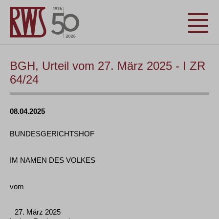
BGH, Urteil vom 27. März 2025 - I ZR
64/24
08.04.2025
BUNDESGERICHTSHOF
IM NAMEN DES VOLKES
vom
27. März 2025