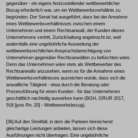
gegenüber - ein eigens festzustellender wettbewerblicher
Bezug erforderlich war, um ein Wettbewerbsverhältnis zu
begründen. Der Senat hat ausgeführt, dass bei der Annahme
eines Wettbewerbsverhältnisses zwischen einem
Unternehmen und einem Rechtsanwalt, der Kunden dieses
Unternehmens vertritt, Zurückhaltung angebracht ist, weil
andernfalls eine ungebührliche Ausweitung der
wettbewerbsrechtlichen Anspruchsberechtigung von
Unternehmen gegenüber Rechtsanwälten zu befürchten wäre.
Denn das Unternehmen wäre stets als Wettbewerber des
Rechtsanwalts anzusehen, wenn es für die Annahme eines
Wettbewerbsverhältnisses ausreichen würde, dass sich die
anwaltliche Tätigkeit - etwa durch die Beratung oder
Prozessführung für einen Kunden - für das Unternehmen
geschäftlich nachteilig auswirken kann (BGH, GRUR 2017,
918 [juris Rn. 20] - Wettbewerbsbezug).
[36] Auf den Streitfall, in dem die Parteien hinreichend
gleichartige Leistungen anbieten, lassen sich diese
Ausführungen nicht übertragen. Eine ungebührliche