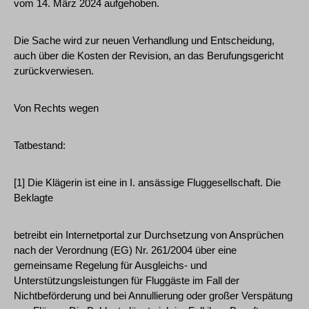
vom 14. März 2024 aufgehoben.
Die Sache wird zur neuen Verhandlung und Entscheidung,
auch über die Kosten der Revision, an das Berufungsgericht
zurückverwiesen.
Von Rechts wegen
Tatbestand:
[1] Die Klägerin ist eine in I. ansässige Fluggesellschaft. Die
Beklagte
betreibt ein Internetportal zur Durchsetzung von Ansprüchen
nach der Verordnung (EG) Nr. 261/2004 über eine
gemeinsame Regelung für Ausgleichs- und
Unterstützungsleistungen für Fluggäste im Fall der
Nichtbeförderung und bei Annullierung oder großer Verspätung