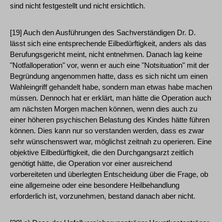
sind nicht festgestellt und nicht ersichtlich.
[19] Auch den Ausführungen des Sachverständigen Dr. D.
lässt sich eine entsprechende Eilbedürftigkeit, anders als das
Berufungsgericht meint, nicht entnehmen. Danach lag keine
"Notfalloperation" vor, wenn er auch eine "Notsituation" mit der
Begründung angenommen hatte, dass es sich nicht um einen
Wahleingriff gehandelt habe, sondern man etwas habe machen
müssen. Dennoch hat er erklärt, man hätte die Operation auch
am nächsten Morgen machen können, wenn dies auch zu
einer höheren psychischen Belastung des Kindes hätte führen
können. Dies kann nur so verstanden werden, dass es zwar
sehr wünschenswert war, möglichst zeitnah zu operieren. Eine
objektive Eilbedürftigkeit, die den Durchgangsarzt zeitlich
genötigt hätte, die Operation vor einer ausreichend
vorbereiteten und überlegten Entscheidung über die Frage, ob
eine allgemeine oder eine besondere Heilbehandlung
erforderlich ist, vorzunehmen, bestand danach aber nicht.