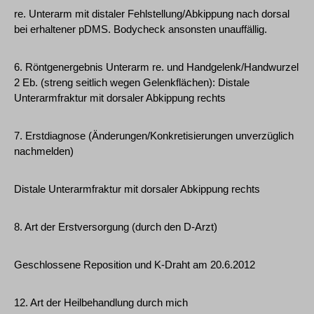
re. Unterarm mit distaler Fehlstellung/Abkippung nach dorsal
bei erhaltener pDMS. Bodycheck ansonsten unauffällig.
6. Röntgenergebnis Unterarm re. und Handgelenk/Handwurzel
2 Eb. (streng seitlich wegen Gelenkflächen): Distale
Unterarmfraktur mit dorsaler Abkippung rechts
7. Erstdiagnose (Änderungen/Konkretisierungen unverzüglich
nachmelden)
Distale Unterarmfraktur mit dorsaler Abkippung rechts
8. Art der Erstversorgung (durch den D-Arzt)
Geschlossene Reposition und K-Draht am 20.6.2012
12. Art der Heilbehandlung durch mich