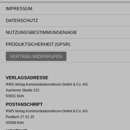
IMPRESSUM
DATENSCHUTZ
NUTZUNGSBESTIMMUNGEN/AGB
PRODUKTSICHERHEIT (GPSR)
VERTRAG WIDERRUFEN
VERLAGSADRESSE
RWS Verlag Kommunikationsforum GmbH & Co. KG
Aachener Straße 222
50931 Köln
POSTANSCHRIFT
RWS Verlag Kommunikationsforum GmbH & Co. KG
Postfach 27 01 25
50508 Köln