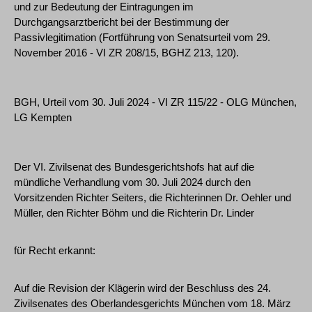
und zur Bedeutung der Eintragungen im
Durchgangsarztbericht bei der Bestimmung der
Passivlegitimation (Fortführung von Senatsurteil vom 29.
November 2016 - VI ZR 208/15, BGHZ 213, 120).
BGH, Urteil vom 30. Juli 2024 - VI ZR 115/22 - OLG München,
LG Kempten
Der VI. Zivilsenat des Bundesgerichtshofs hat auf die
mündliche Verhandlung vom 30. Juli 2024 durch den
Vorsitzenden Richter Seiters, die Richterinnen Dr. Oehler und
Müller, den Richter Böhm und die Richterin Dr. Linder
für Recht erkannt:
Auf die Revision der Klägerin wird der Beschluss des 24.
Zivilsenates des Oberlandesgerichts München vom 18. März