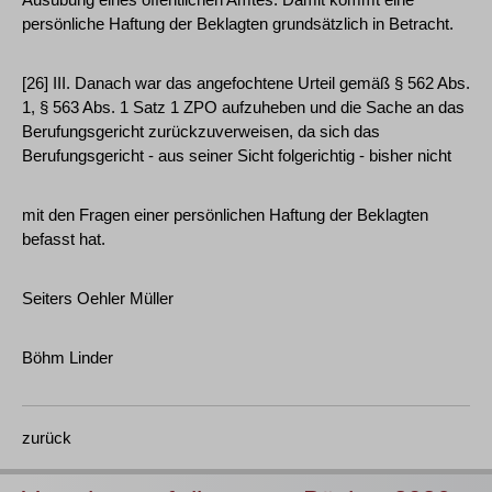
persönliche Haftung der Beklagten grundsätzlich in Betracht.
[26] III. Danach war das angefochtene Urteil gemäß § 562 Abs.
1, § 563 Abs. 1 Satz 1 ZPO aufzuheben und die Sache an das
Berufungsgericht zurückzuverweisen, da sich das
Berufungsgericht - aus seiner Sicht folgerichtig - bisher nicht
mit den Fragen einer persönlichen Haftung der Beklagten
befasst hat.
Seiters Oehler Müller
Böhm Linder
zurück