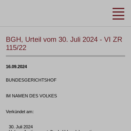
BGH, Urteil vom 30. Juli 2024 - VI ZR
115/22
16.09.2024
BUNDESGERICHTSHOF
IM NAMEN DES VOLKES
Verkündet am:
30. Juli 2024