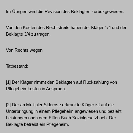
Im Übrigen wird die Revision des Beklagten zurückgewiesen.
Von den Kosten des Rechtstreits haben der Kläger 1/4 und der
Beklagte 3/4 zu tragen.
Von Rechts wegen
Tatbestand:
[1] Der Kläger nimmt den Beklagten auf Rückzahlung von
Pflegeheimkosten in Anspruch.
[2] Der an Multipler Sklerose erkrankte Kläger ist auf die
Unterbringung in einem Pflegeheim angewiesen und bezieht
Leistungen nach dem Elften Buch Sozialgesetzbuch. Der
Beklagte betreibt ein Pflegeheim.