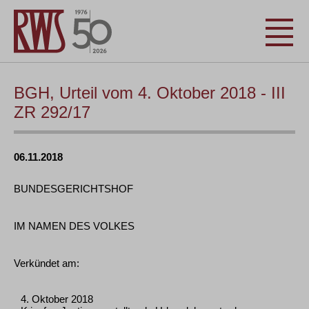
BGH, Urteil vom 4. Oktober 2018 - III
ZR 292/17
06.11.2018
BUNDESGERICHTSHOF
IM NAMEN DES VOLKES
Verkündet am:
4. Oktober 2018