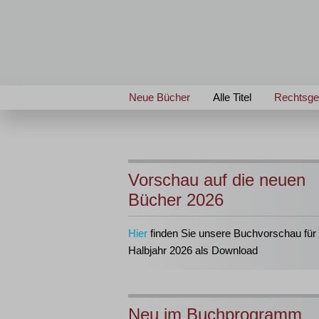
Neue Bücher
Alle Titel
Rechtsge
Vorschau auf die neuen
Bücher 2026
Hier
finden Sie unsere Buchvorschau für 
Halbjahr 2026 als Download
Neu im Buchprogramm