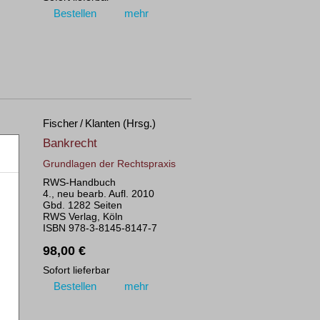
Bestellen
mehr
Fischer / Klanten (Hrsg.)
Bankrecht
Grundlagen der Rechtspraxis
RWS-Handbuch
4., neu bearb. Aufl. 2010
Gbd. 1282 Seiten
RWS Verlag, Köln
ISBN 978-3-8145-8147-7
98,00 €
Sofort lieferbar
Bestellen
mehr