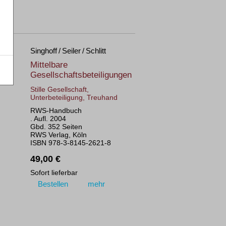
Singhoff / Seiler / Schlitt
Mittelbare
Gesellschaftsbeteiligungen
Stille Gesellschaft,
Unterbeteiligung, Treuhand
RWS-Handbuch
. Aufl. 2004
Gbd. 352 Seiten
RWS Verlag, Köln
ISBN 978-3-8145-2621-8
49,00 €
Sofort lieferbar
Bestellen
mehr