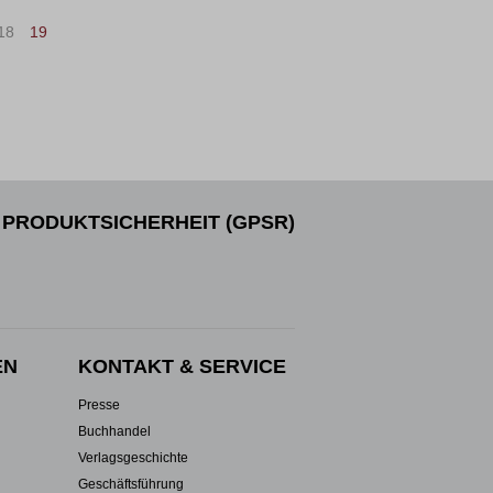
18
19
PRODUKTSICHERHEIT (GPSR)
EN
KONTAKT & SERVICE
Presse
Buchhandel
Verlagsgeschichte
Geschäftsführung