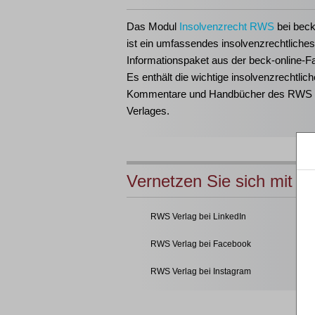
Das Modul
Insolvenzrecht RWS
bei beck
ist ein umfassendes insolvenzrechtliches
Informationspaket aus der beck-online-Fa
Es enthält die wichtige insolvenzrechtlich
Kommentare und Handbücher des RWS
Verlages.
Vernetzen Sie sich mit u
RWS Verlag bei LinkedIn
RWS Verlag bei Facebook
RWS Verlag bei Instagram