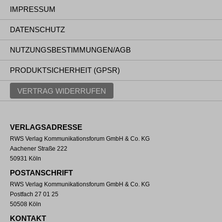
IMPRESSUM
DATENSCHUTZ
NUTZUNGSBESTIMMUNGEN/AGB
PRODUKTSICHERHEIT (GPSR)
VERTRAG WIDERRUFEN
VERLAGSADRESSE
RWS Verlag Kommunikationsforum GmbH & Co. KG
Aachener Straße 222
50931 Köln
POSTANSCHRIFT
RWS Verlag Kommunikationsforum GmbH & Co. KG
Postfach 27 01 25
50508 Köln
KONTAKT