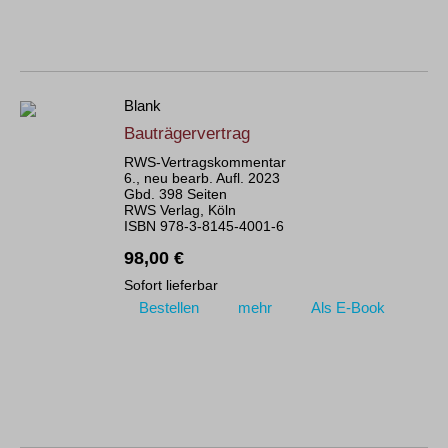
Blank
Bauträgervertrag
RWS-Vertragskommentar
6., neu bearb. Aufl. 2023
Gbd. 398 Seiten
RWS Verlag, Köln
ISBN 978-3-8145-4001-6
98,00 €
Sofort lieferbar
Bestellen
mehr
Als E-Book