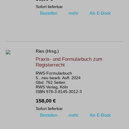
Sofort lieferbar
Bestellen
mehr
Als E-Book
Ries (Hrsg.)
Praxis- und Formularbuch zum
Registerrecht
RWS-Formularbuch
5., neu bearb. Aufl. 2024
Gbd. 762 Seiten
RWS Verlag, Köln
ISBN 978-3-8145-3012-3
158,00 €
Sofort lieferbar
Bestellen
mehr
Als E-Book