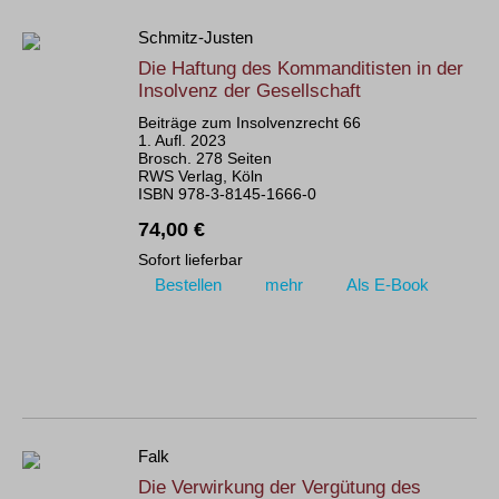
Schmitz-Justen
Die Haftung des Kommanditisten in der
Insolvenz der Gesellschaft
Beiträge zum Insolvenzrecht 66
1. Aufl. 2023
Brosch. 278 Seiten
RWS Verlag, Köln
ISBN 978-3-8145-1666-0
74,00 €
Sofort lieferbar
Bestellen
mehr
Als E-Book
Falk
Die Verwirkung der Vergütung des