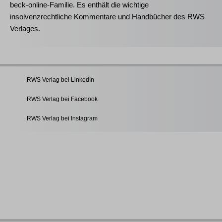
beck-online-Familie. Es enthält die wichtige
insolvenzrechtliche Kommentare und Handbücher des RWS
Verlages.
RWS Verlag bei LinkedIn
RWS Verlag bei Facebook
RWS Verlag bei Instagram