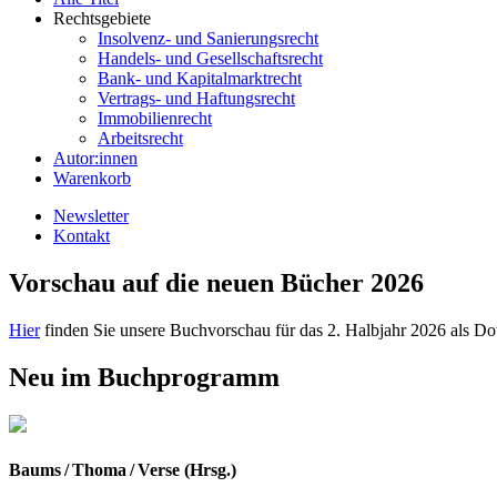
Rechtsgebiete
Insolvenz- und Sanierungsrecht
Handels- und Gesellschaftsrecht
Bank- und Kapitalmarktrecht
Vertrags- und Haftungsrecht
Immobilienrecht
Arbeitsrecht
Autor:innen
Warenkorb
Newsletter
Kontakt
Vorschau auf die neuen Bücher 2026
Hier
finden Sie unsere Buchvorschau für das 2. Halbjahr 2026 als D
Neu im Buchprogramm
Baums / Thoma / Verse (Hrsg.)