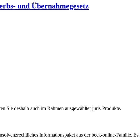
rbs- und Übernahmegesetz
halten Sie deshalb auch im Rahmen ausgewählter juris-Produkte.
insolvenzrechtliches Informationspaket aus der beck-online-Familie. Es