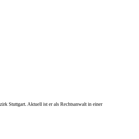
 Stuttgart. Aktuell ist er als Rechtsanwalt in einer