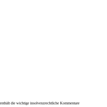
 enthält die wichtige insolvenzrechtliche Kommentare