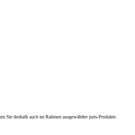
halten Sie deshalb auch im Rahmen ausgewählter juris-Produkte.