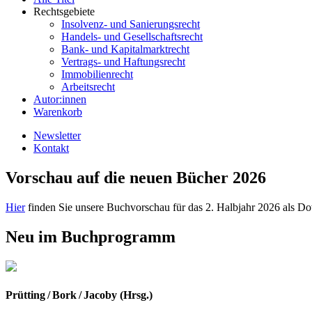
Rechtsgebiete
Insolvenz- und Sanierungsrecht
Handels- und Gesellschaftsrecht
Bank- und Kapitalmarktrecht
Vertrags- und Haftungsrecht
Immobilienrecht
Arbeitsrecht
Autor:innen
Warenkorb
Newsletter
Kontakt
Vorschau auf die neuen Bücher 2026
Hier
finden Sie unsere Buchvorschau für das 2. Halbjahr 2026 als D
Neu im Buchprogramm
Prütting / Bork / Jacoby (Hrsg.)