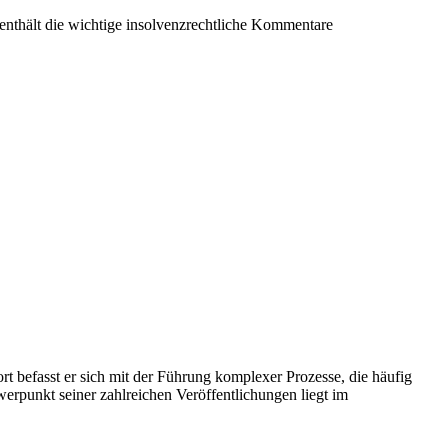
 enthält die wichtige insolvenzrechtliche Kommentare
 befasst er sich mit der Führung komplexer Prozesse, die häufig
erpunkt seiner zahlreichen Veröffentlichungen liegt im