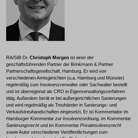
RA/StB Dr.
Christoph Morgen
ist einer der
geschäftsführenden Partner der Brinkmann & Partner
Partnerschaftsgesellschaft, Hamburg. Er wird von
verschiedenen Amtsgerichten (u.a. Hamburg und Münster)
regelmäßig zum Insolvenzverwalter oder Sachwalter bestellt
und ist überregional als CRO in Eigenverwaltungsverfahren
tätig. Außerdem berät er bei außergerichtlichen Sanierungen
und wird regelmäßig als Treuhänder in Sanierungs- und
Verkaufstreuhandschaften eingesetzt. Er ist Kommentator im
Hamburger Kommentar zur Insolvenzordnung
, im Kommentar
Sanierungsrecht
und im Kommentar
Privatinsolvenzrecht
sowie Autor verschiedener Veröffentlichungen zum