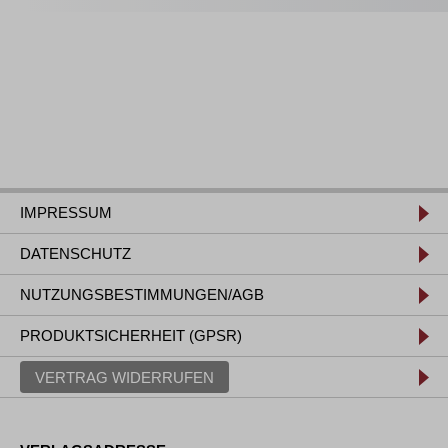
IMPRESSUM
DATENSCHUTZ
NUTZUNGSBESTIMMUNGEN/AGB
PRODUKTSICHERHEIT (GPSR)
VERTRAG WIDERRUFEN