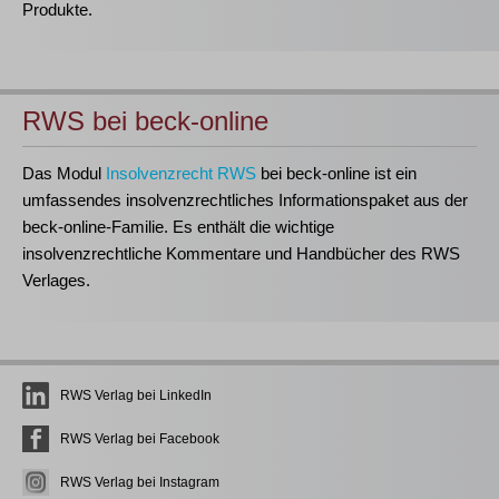
Produkte.
RWS bei beck-online
Das Modul
Insolvenzrecht RWS
bei beck-online ist ein
umfassendes insolvenzrechtliches Informationspaket aus der
beck-online-Familie. Es enthält die wichtige
insolvenzrechtliche Kommentare und Handbücher des RWS
Verlages.
RWS Verlag bei LinkedIn
RWS Verlag bei Facebook
RWS Verlag bei Instagram