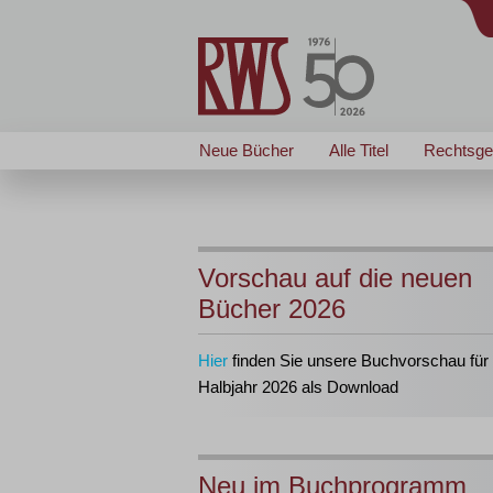
Neue Bücher
Alle Titel
Rechtsge
Vorschau auf die neuen
Bücher 2026
Hier
finden Sie unsere Buchvorschau für 
Halbjahr 2026 als Download
Neu im Buchprogramm