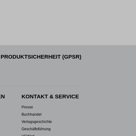
PRODUKTSICHERHEIT (GPSR)
EN
KONTAKT & SERVICE
Presse
Buchhandel
Verlagsgeschichte
Geschäftsführung