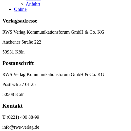
Anfahrt
Online
Verlagsadresse
RWS Verlag Kommunikationsforum GmbH & Co. KG
Aachener Straße 222
50931 Köln
Postanschrift
RWS Verlag Kommunikationsforum GmbH & Co. KG
Postfach 27 01 25
50508 Köln
Kontakt
T
(0221) 400 88-99
info@rws-verlag.de