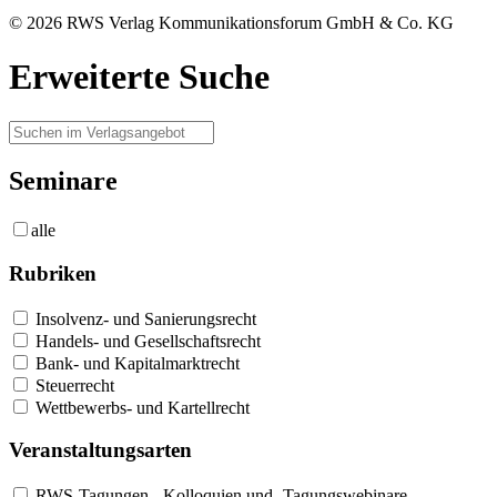
© 2026 RWS Verlag Kommunikationsforum GmbH & Co. KG
Erweiterte Suche
Seminare
alle
Rubriken
Insolvenz- und Sanierungsrecht
Handels- und Gesellschaftsrecht
Bank- und Kapitalmarktrecht
Steuerrecht
Wettbewerbs- und Kartellrecht
Veranstaltungsarten
RWS-Tagungen, -Kolloquien und -Tagungswebinare