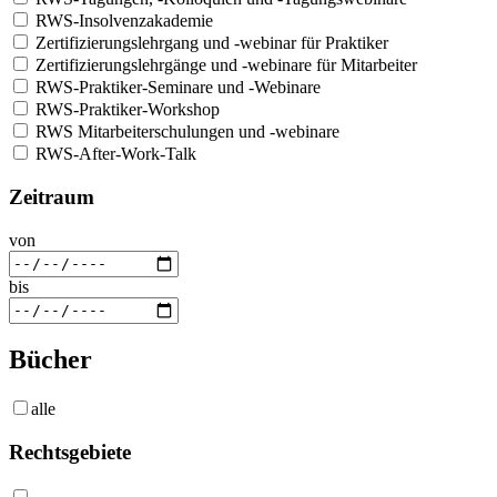
RWS-Insolvenzakademie
Zertifizierungslehrgang und -webinar für Praktiker
Zertifizierungslehrgänge und -webinare für Mitarbeiter
RWS-Praktiker-Seminare und -Webinare
RWS-Praktiker-Workshop
RWS Mitarbeiterschulungen und -webinare
RWS-After-Work-Talk
Zeitraum
von
bis
Bücher
alle
Rechtsgebiete