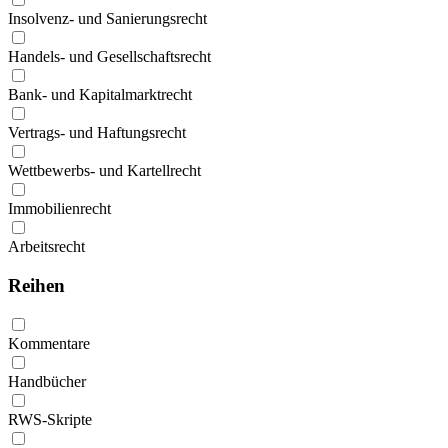
Insolvenz- und Sanierungsrecht
Handels- und Gesellschaftsrecht
Bank- und Kapitalmarktrecht
Vertrags- und Haftungsrecht
Wettbewerbs- und Kartellrecht
Immobilienrecht
Arbeitsrecht
Reihen
Kommentare
Handbücher
RWS-Skripte