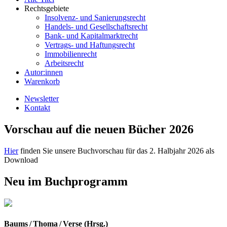
Rechtsgebiete
Insolvenz- und Sanierungsrecht
Handels- und Gesellschaftsrecht
Bank- und Kapitalmarktrecht
Vertrags- und Haftungsrecht
Immobilienrecht
Arbeitsrecht
Autor:innen
Warenkorb
Newsletter
Kontakt
Vorschau auf die neuen Bücher 2026
Hier
finden Sie unsere Buchvorschau für das 2. Halbjahr 2026 als
Download
Neu im Buchprogramm
Baums / Thoma / Verse (Hrsg.)