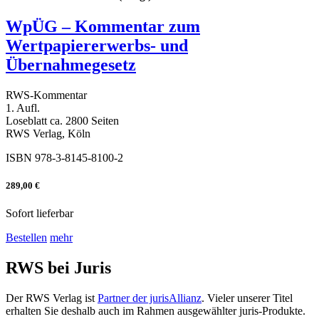
WpÜG – Kommentar zum
Wertpapiererwerbs- und
Übernahmegesetz
RWS-Kommentar
1. Aufl.
Loseblatt ca. 2800 Seiten
RWS Verlag, Köln
ISBN 978-3-8145-8100-2
289,00 €
Sofort lieferbar
Bestellen
mehr
RWS bei Juris
Der RWS Verlag ist
Partner der jurisAllianz
. Vieler unserer Titel
erhalten Sie deshalb auch im Rahmen ausgewählter juris-Produkte.