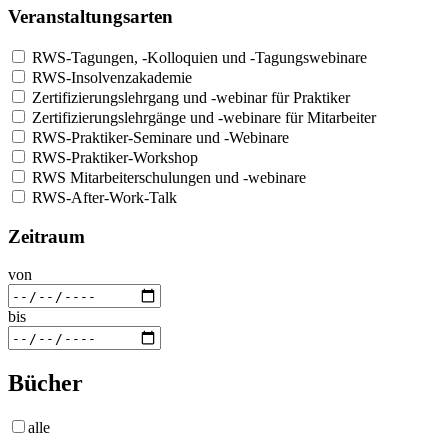
Veranstaltungsarten
RWS-Tagungen, -Kolloquien und -Tagungswebinare
RWS-Insolvenzakademie
Zertifizierungslehrgang und -webinar für Praktiker
Zertifizierungslehrgänge und -webinare für Mitarbeiter
RWS-Praktiker-Seminare und -Webinare
RWS-Praktiker-Workshop
RWS Mitarbeiterschulungen und -webinare
RWS-After-Work-Talk
Zeitraum
von
bis
Bücher
alle