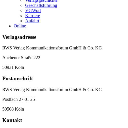
Verlagsgeschichte
Geschäftsführung
VGWort
Karriere
Anfahrt
Online
Verlagsadresse
RWS Verlag Kommunikationsforum GmbH & Co. KG
Aachener Straße 222
50931 Köln
Postanschrift
RWS Verlag Kommunikationsforum GmbH & Co. KG
Postfach 27 01 25
50508 Köln
Kontakt