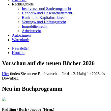
Rechtsgebiete
Insolvenz- und Sanierungsrecht
Handels- und Gesellschaftsrecht
Bank- und Kapitalmarktrecht
Vertrags- und Haftungsrecht
Immobilienrecht
Arbeitsrecht
Autor:innen
Warenkorb
Newsletter
Kontakt
Vorschau auf die neuen Bücher 2026
Hier
finden Sie unsere Buchvorschau für das 2. Halbjahr 2026 als
Download
Neu im Buchprogramm
Prütting / Bork / Jacoby (Hrsg.)