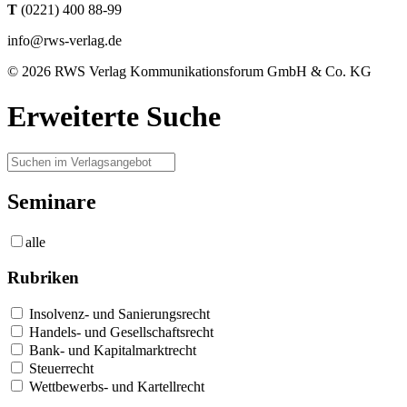
T
(0221) 400 88-99
info@rws-verlag.de
© 2026 RWS Verlag Kommunikationsforum GmbH & Co. KG
Erweiterte Suche
Seminare
alle
Rubriken
Insolvenz- und Sanierungsrecht
Handels- und Gesellschaftsrecht
Bank- und Kapitalmarktrecht
Steuerrecht
Wettbewerbs- und Kartellrecht