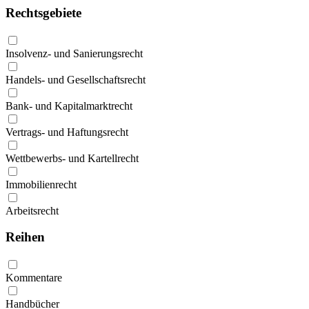
Rechtsgebiete
Insolvenz- und Sanierungsrecht
Handels- und Gesellschaftsrecht
Bank- und Kapitalmarktrecht
Vertrags- und Haftungsrecht
Wettbewerbs- und Kartellrecht
Immobilienrecht
Arbeitsrecht
Reihen
Kommentare
Handbücher