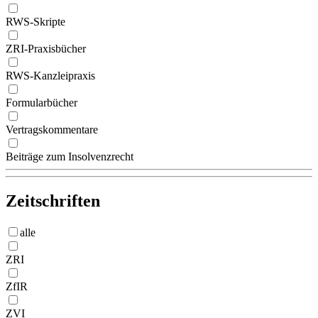
RWS-Skripte
ZRI-Praxisbücher
RWS-Kanzleipraxis
Formularbücher
Vertragskommentare
Beiträge zum Insolvenzrecht
Zeitschriften
alle
ZRI
ZfIR
ZVI