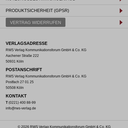
PRODUKTSICHERHEIT (GPSR)
VERTRAG WIDERRUFEN
VERLAGSADRESSE
RWS Verlag Kommunikationsforum GmbH & Co. KG
Aachener Straße 222
50931 Köln
POSTANSCHRIFT
RWS Verlag Kommunikationsforum GmbH & Co. KG
Postfach 27 01 25
50508 Köln
KONTAKT
T
(0221) 400 88-99
info@rws-verlag.de
© 2026 RWS Verlag Kommunikationsforum GmbH & Co. KG