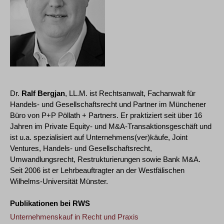
Dr.
Ralf Bergjan
, LL.M. ist Rechtsanwalt, Fachanwalt für
Handels- und Gesellschaftsrecht und Partner im Münchener
Büro von P+P Pöllath + Partners. Er praktiziert seit über 16
Jahren im Private Equity- und M&A-Transaktionsgeschäft und
ist u.a. spezialisiert auf Unternehmens(ver)käufe, Joint
Ventures, Handels- und Gesellschaftsrecht,
Umwandlungsrecht, Restrukturierungen sowie Bank M&A.
Seit 2006 ist er Lehrbeauftragter an der Westfälischen
Wilhelms-Universität Münster.
Publikationen bei RWS
Unternehmenskauf in Recht und Praxis