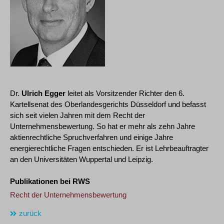
Dr.
Ulrich Egger
leitet als Vorsitzender Richter den 6.
Kartellsenat des Oberlandesgerichts Düsseldorf und befasst
sich seit vielen Jahren mit dem Recht der
Unternehmensbewertung. So hat er mehr als zehn Jahre
aktienrechtliche Spruchverfahren und einige Jahre
energierechtliche Fragen entschieden. Er ist Lehrbeauftragter
an den Universitäten Wuppertal und Leipzig.
Publikationen bei RWS
Recht der Unternehmensbewertung
zurück