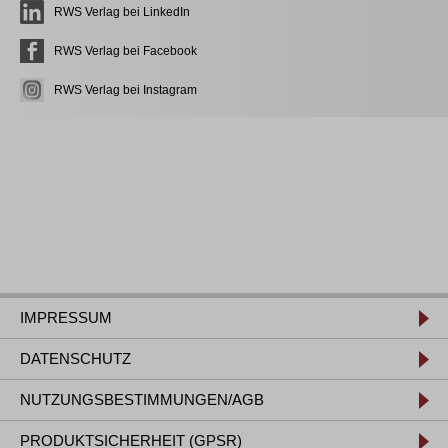
RWS Verlag bei LinkedIn
RWS Verlag bei Facebook
RWS Verlag bei Instagram
IMPRESSUM
DATENSCHUTZ
NUTZUNGSBESTIMMUNGEN/AGB
PRODUKTSICHERHEIT (GPSR)