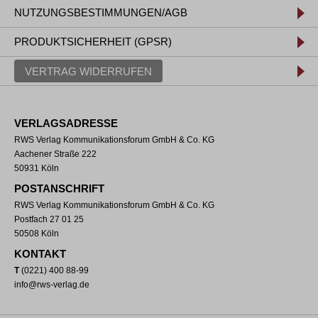
NUTZUNGSBESTIMMUNGEN/AGB
PRODUKTSICHERHEIT (GPSR)
VERTRAG WIDERRUFEN
VERLAGSADRESSE
RWS Verlag Kommunikationsforum GmbH & Co. KG
Aachener Straße 222
50931 Köln
POSTANSCHRIFT
RWS Verlag Kommunikationsforum GmbH & Co. KG
Postfach 27 01 25
50508 Köln
KONTAKT
T
(0221) 400 88-99
info@rws-verlag.de