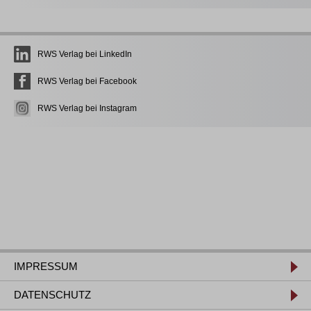
RWS Verlag bei LinkedIn
RWS Verlag bei Facebook
RWS Verlag bei Instagram
IMPRESSUM
DATENSCHUTZ