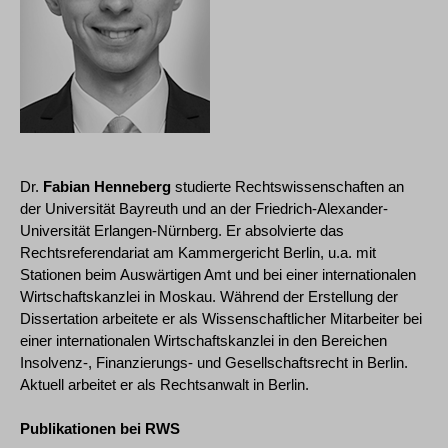
Dr.
Fabian Henneberg
studierte Rechtswissenschaften an
der Universität Bayreuth und an der Friedrich-Alexander-
Universität Erlangen-Nürnberg. Er absolvierte das
Rechtsreferendariat am Kammergericht Berlin, u.a. mit
Stationen beim Auswärtigen Amt und bei einer internationalen
Wirtschaftskanzlei in Moskau. Während der Erstellung der
Dissertation arbeitete er als Wissenschaftlicher Mitarbeiter bei
einer internationalen Wirtschaftskanzlei in den Bereichen
Insolvenz-, Finanzierungs- und Gesellschaftsrecht in Berlin.
Aktuell arbeitet er als Rechtsanwalt in Berlin.
Publikationen bei RWS