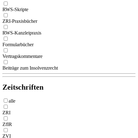
RWS-Skripte
ZRI-Praxisbücher
RWS-Kanzleipraxis
Formularbücher
Vertragskommentare
Beiträge zum Insolvenzrecht
Zeitschriften
alle
ZRI
ZfIR
ZVI