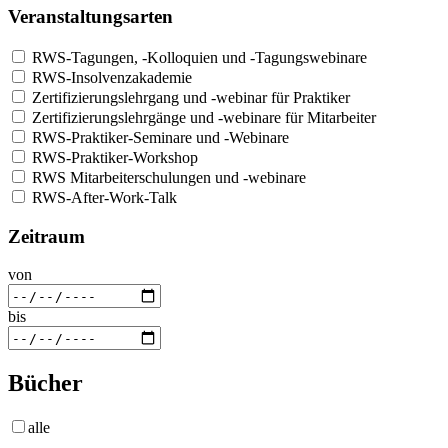
Veranstaltungsarten
RWS-Tagungen, -Kolloquien und -Tagungswebinare
RWS-Insolvenzakademie
Zertifizierungslehrgang und -webinar für Praktiker
Zertifizierungslehrgänge und -webinare für Mitarbeiter
RWS-Praktiker-Seminare und -Webinare
RWS-Praktiker-Workshop
RWS Mitarbeiterschulungen und -webinare
RWS-After-Work-Talk
Zeitraum
von
bis
Bücher
alle