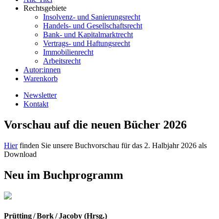
Rechtsgebiete
Insolvenz- und Sanierungsrecht
Handels- und Gesellschaftsrecht
Bank- und Kapitalmarktrecht
Vertrags- und Haftungsrecht
Immobilienrecht
Arbeitsrecht
Autor:innen
Warenkorb
Newsletter
Kontakt
Vorschau auf die neuen Bücher 2026
Hier
finden Sie unsere Buchvorschau für das 2. Halbjahr 2026 als
Download
Neu im Buchprogramm
Prütting / Bork / Jacoby (Hrsg.)