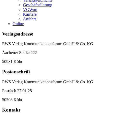
Verlagsgeschichte
Geschäftsführung
VGWort
Karriere
Anfahrt
Online
Verlagsadresse
RWS Verlag Kommunikationsforum GmbH & Co. KG
Aachener Straße 222
50931 Köln
Postanschrift
RWS Verlag Kommunikationsforum GmbH & Co. KG
Postfach 27 01 25
50508 Köln
Kontakt