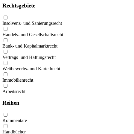
Rechtsgebiete
Insolvenz- und Sanierungsrecht
Handels- und Gesellschaftsrecht
Bank- und Kapitalmarktrecht
Vertrags- und Haftungsrecht
Wettbewerbs- und Kartellrecht
Immobilienrecht
Arbeitsrecht
Reihen
Kommentare
Handbücher