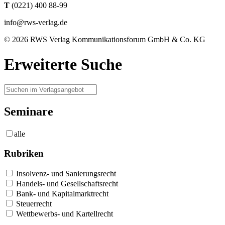
T
(0221) 400 88-99
info@rws-verlag.de
© 2026 RWS Verlag Kommunikationsforum GmbH & Co. KG
Erweiterte Suche
Seminare
alle
Rubriken
Insolvenz- und Sanierungsrecht
Handels- und Gesellschaftsrecht
Bank- und Kapitalmarktrecht
Steuerrecht
Wettbewerbs- und Kartellrecht