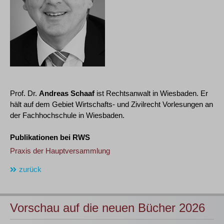
Prof. Dr.
Andreas Schaaf
ist Rechtsanwalt in Wiesbaden. Er
hält auf dem Gebiet Wirtschafts- und Zivilrecht Vorlesungen an
der Fachhochschule in Wiesbaden.
Publikationen bei RWS
Praxis der Hauptversammlung
zurück
Vorschau auf die neuen Bücher 2026