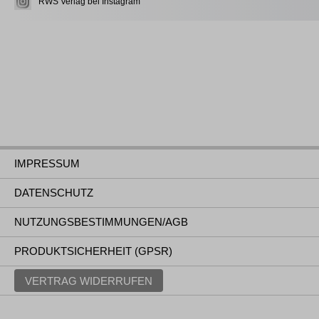
RWS Verlag bei Instagram
IMPRESSUM
DATENSCHUTZ
NUTZUNGSBESTIMMUNGEN/AGB
PRODUKTSICHERHEIT (GPSR)
VERTRAG WIDERRUFEN