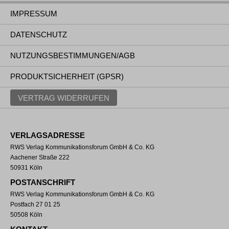
IMPRESSUM
DATENSCHUTZ
NUTZUNGSBESTIMMUNGEN/AGB
PRODUKTSICHERHEIT (GPSR)
VERTRAG WIDERRUFEN
VERLAGSADRESSE
RWS Verlag Kommunikationsforum GmbH & Co. KG
Aachener Straße 222
50931 Köln
POSTANSCHRIFT
RWS Verlag Kommunikationsforum GmbH & Co. KG
Postfach 27 01 25
50508 Köln