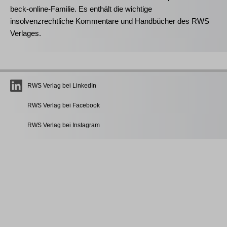
beck-online-Familie. Es enthält die wichtige
insolvenzrechtliche Kommentare und Handbücher des RWS
Verlages.
RWS Verlag bei LinkedIn
RWS Verlag bei Facebook
RWS Verlag bei Instagram