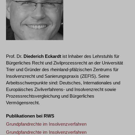
Prof. Dr.
Diederich Eckardt
ist Inhaber des Lehrstuhls für
Bürgerliches Recht und Zivilprozessrecht an der Universität
Trier und Gründer des rheinland-pfälzischen Zentrums für
Insolvenzrecht und Sanierungspraxis (ZEFIS). Seine
Arbeitsschwerpunkte sind: Deutsches, Internationales und
Europäisches Zivilverfahrens- und Insolvenzrecht sowie
Prozessrechtsvergleichung und Bürgerliches
Vermögensrecht.
Publikationen bei RWS
Grundpfandrechte im Insolvenzverfahren
Grundpfandrechte im Insolvenzverfahren