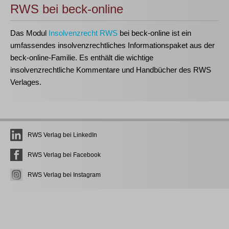
RWS bei beck-online
Das Modul
Insolvenzrecht RWS
bei beck-online ist ein
umfassendes insolvenzrechtliches Informationspaket aus der
beck-online-Familie. Es enthält die wichtige
insolvenzrechtliche Kommentare und Handbücher des RWS
Verlages.
RWS Verlag bei LinkedIn
RWS Verlag bei Facebook
RWS Verlag bei Instagram