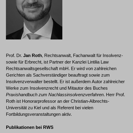
Prof. Dr.
Jan Roth
, Rechtsanwalt, Fachanwalt für Insolvenz-
sowie für Erbrecht, ist Partner der Kanzlei Lintilia Law
Rechtsanwaltsgesellschaft mbH. Er wird von zahlreichen
Gerichten als Sachverständiger beauftragt sowie zum
Insolvenzverwalter bestellt. Er ist außerdem Autor zahlreicher
Werke zum Insolvenzrecht und Mitautor des Buches
Praxishandbuch zum Nachlassinsolvenzverfahren
. Herr Prof.
Roth ist Honorarprofessor an der Christian-Albrechts-
Universität zu Kiel und als Referent bei vielen
Fortbildungsveranstaltungen aktiv.
Publikationen bei RWS