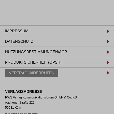
IMPRESSUM
DATENSCHUTZ
NUTZUNGSBESTIMMUNGEN/AGB
PRODUKTSICHERHEIT (GPSR)
VERTRAG WIDERRUFEN
VERLAGSADRESSE
RWS Verlag Kommunikationsforum GmbH & Co. KG
Aachener Straße 222
50931 Köln