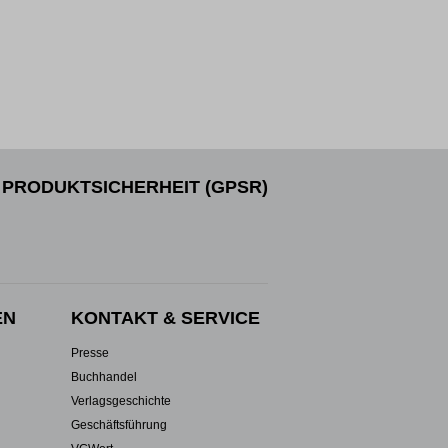
PRODUKTSICHERHEIT (GPSR)
EN
KONTAKT & SERVICE
Presse
Buchhandel
Verlagsgeschichte
Geschäftsführung