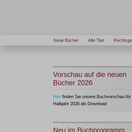
Neue Bücher
Alle Titel
Rechtsge
Vorschau auf die neuen
Bücher 2026
Hier
finden Sie unsere Buchvorschau für 
Halbjahr 2026 als Download
Neu im Buchprogramm