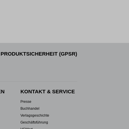
PRODUKTSICHERHEIT (GPSR)
EN
KONTAKT & SERVICE
Presse
Buchhandel
Verlagsgeschichte
Geschäftsführung