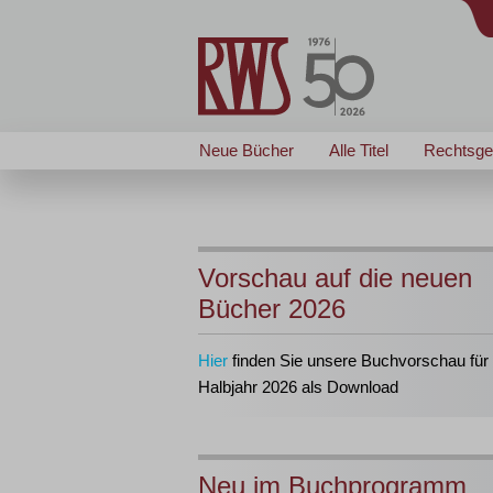
Neue Bücher
Alle Titel
Rechtsge
Vorschau auf die neuen
Bücher 2026
Hier
finden Sie unsere Buchvorschau für 
Halbjahr 2026 als Download
Neu im Buchprogramm