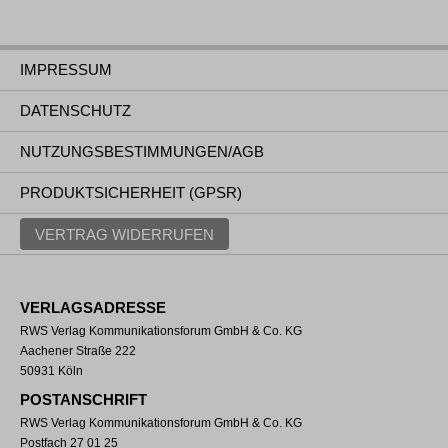
IMPRESSUM
DATENSCHUTZ
NUTZUNGSBESTIMMUNGEN/AGB
PRODUKTSICHERHEIT (GPSR)
VERTRAG WIDERRUFEN
VERLAGSADRESSE
RWS Verlag Kommunikationsforum GmbH & Co. KG
Aachener Straße 222
50931 Köln
POSTANSCHRIFT
RWS Verlag Kommunikationsforum GmbH & Co. KG
Postfach 27 01 25