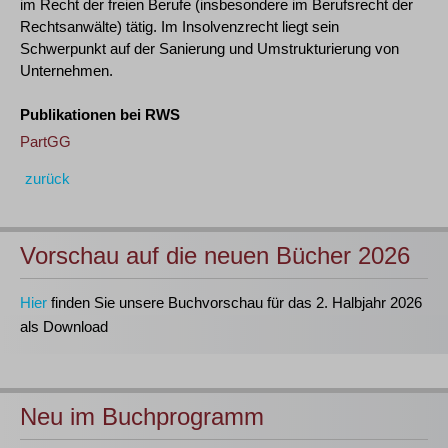
im Recht der freien Berufe (insbesondere im Berufsrecht der
Rechtsanwälte) tätig. Im Insolvenzrecht liegt sein
Schwerpunkt auf der Sanierung und Umstrukturierung von
Unternehmen.
Publikationen bei RWS
PartGG
zurück
Vorschau auf die neuen Bücher 2026
Hier
finden Sie unsere Buchvorschau für das 2. Halbjahr 2026
als Download
Neu im Buchprogramm