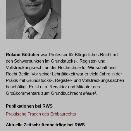
Roland Böttcher
war Professor für Bürgerliches Recht mit
den Schwerpunkten im Grundstücks-, Register- und
Vollstreckungsrecht an der Hochschule für Wirtschaft und
Recht Berlin. Vor seiner Lehrtätigkeit war er viele Jahre in der
Praxis mit Grundstücks-, Register- und Vollstreckungssachen
beschäftigt. Er ist u. a. Redaktor und Mitautor des
Großkommentars zum Grundbuchrecht
Meikel
.
Publikationen bei RWS
Praktische Fragen des Erbbaurechts
Aktuelle Zeitschriftenbeiträge bei RWS