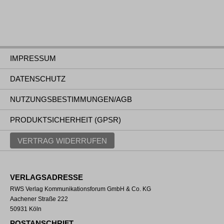
IMPRESSUM
DATENSCHUTZ
NUTZUNGSBESTIMMUNGEN/AGB
PRODUKTSICHERHEIT (GPSR)
VERTRAG WIDERRUFEN
VERLAGSADRESSE
RWS Verlag Kommunikationsforum GmbH & Co. KG
Aachener Straße 222
50931 Köln
POSTANSCHRIFT