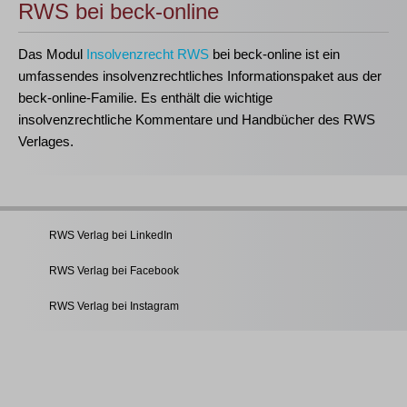
RWS bei beck-online
Das Modul
Insolvenzrecht RWS
bei beck-online ist ein
umfassendes insolvenzrechtliches Informationspaket aus der
beck-online-Familie. Es enthält die wichtige
insolvenzrechtliche Kommentare und Handbücher des RWS
Verlages.
RWS Verlag bei LinkedIn
RWS Verlag bei Facebook
RWS Verlag bei Instagram