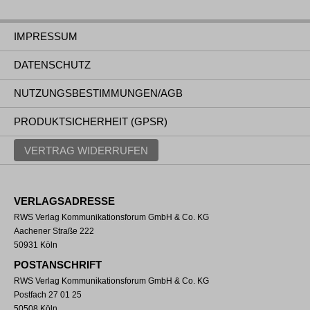
IMPRESSUM
DATENSCHUTZ
NUTZUNGSBESTIMMUNGEN/AGB
PRODUKTSICHERHEIT (GPSR)
VERTRAG WIDERRUFEN
VERLAGSADRESSE
RWS Verlag Kommunikationsforum GmbH & Co. KG
Aachener Straße 222
50931 Köln
POSTANSCHRIFT
RWS Verlag Kommunikationsforum GmbH & Co. KG
Postfach 27 01 25
50508 Köln