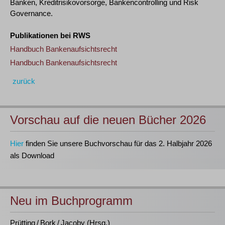
Banken, Kreditrisikovorsorge, Bankencontrolling und Risk
Governance.
Publikationen bei RWS
Handbuch Bankenaufsichtsrecht
Handbuch Bankenaufsichtsrecht
zurück
Vorschau auf die neuen Bücher 2026
Hier
finden Sie unsere Buchvorschau für das 2. Halbjahr 2026
als Download
Neu im Buchprogramm
Prütting / Bork / Jacoby (Hrsg.)