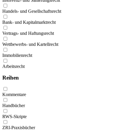
Insolvenz- und Sanierungsrecht
Handels- und Gesellschaftsrecht
Bank- und Kapitalmarktrecht
Vertrags- und Haftungsrecht
Wettbewerbs- und Kartellrecht
Immobilienrecht
Arbeitsrecht
Reihen
Kommentare
Handbücher
RWS-Skripte
ZRI-Praxisbücher