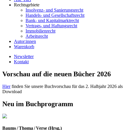
Rechtsgebiete
Insolvenz- und Sanierungsrecht
Handels- und Gesellschaftsrecht
Bank- und Kapitalmarktrecht
Vertrags- und Haftungsrecht
Immobilienrecht
Arbeitsrecht
Autor:innen
Warenkorb
Newsletter
Kontakt
Vorschau auf die neuen Bücher 2026
Hier
finden Sie unsere Buchvorschau für das 2. Halbjahr 2026 als
Download
Neu im Buchprogramm
Baums / Thoma / Verse (Hrsg.)