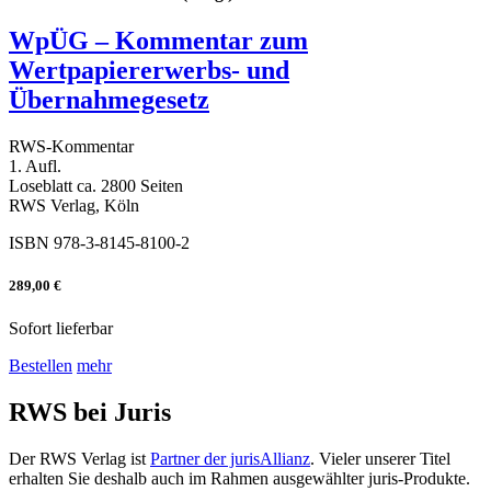
WpÜG – Kommentar zum
Wertpapiererwerbs- und
Übernahmegesetz
RWS-Kommentar
1. Aufl.
Loseblatt ca. 2800 Seiten
RWS Verlag, Köln
ISBN 978-3-8145-8100-2
289,00 €
Sofort lieferbar
Bestellen
mehr
RWS bei Juris
Der RWS Verlag ist
Partner der jurisAllianz
. Vieler unserer Titel
erhalten Sie deshalb auch im Rahmen ausgewählter juris-Produkte.