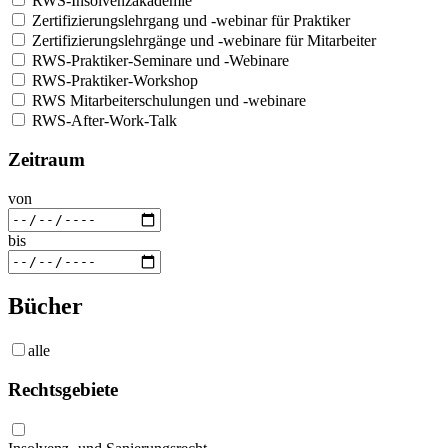
RWS-Insolvenzakademie
Zertifizierungslehrgang und -webinar für Praktiker
Zertifizierungslehrgänge und -webinare für Mitarbeiter
RWS-Praktiker-Seminare und -Webinare
RWS-Praktiker-Workshop
RWS Mitarbeiterschulungen und -webinare
RWS-After-Work-Talk
Zeitraum
von
bis
Bücher
alle
Rechtsgebiete