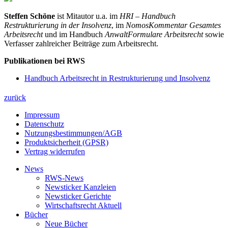
Steffen Schöne
ist Mitautor u.a. im
HRI – Handbuch
Restrukturierung in der Insolvenz
, im
NomosKommentar Gesamtes
Arbeitsrecht
und im Handbuch
AnwaltFormulare Arbeitsrecht
sowie
Verfasser zahlreicher Beiträge zum Arbeitsrecht.
Publikationen bei RWS
Handbuch Arbeitsrecht in Restrukturierung und Insolvenz
zurück
Impressum
Datenschutz
Nutzungsbestimmungen/AGB
Produktsicherheit (GPSR)
Vertrag widerrufen
News
RWS-News
Newsticker Kanzleien
Newsticker Gerichte
Wirtschaftsrecht Aktuell
Bücher
Neue Bücher