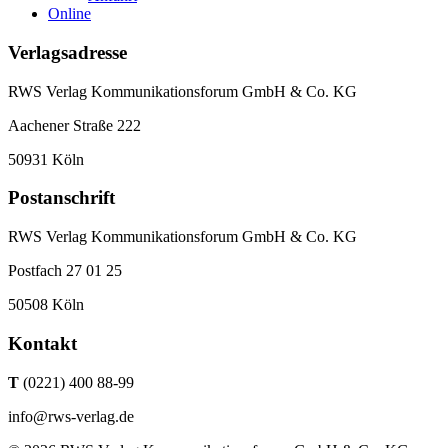
Online
Verlagsadresse
RWS Verlag Kommunikationsforum GmbH & Co. KG
Aachener Straße 222
50931 Köln
Postanschrift
RWS Verlag Kommunikationsforum GmbH & Co. KG
Postfach 27 01 25
50508 Köln
Kontakt
T
(0221) 400 88-99
info@rws-verlag.de