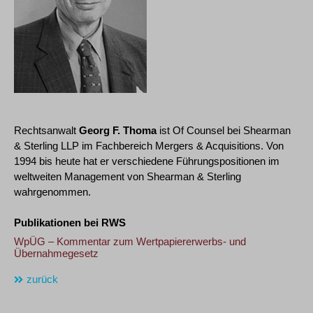
Rechtsanwalt
Georg F. Thoma
ist Of Counsel bei Shearman
& Sterling LLP im Fachbereich Mergers & Acquisitions. Von
1994 bis heute hat er verschiedene Führungspositionen im
weltweiten Management von Shearman & Sterling
wahrgenommen.
Publikationen bei RWS
WpÜG – Kommentar zum Wertpapiererwerbs- und
Übernahmegesetz
zurück