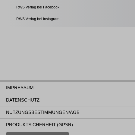
RWS Verlag bei Facebook
RWS Verlag bei Instagram
IMPRESSUM
DATENSCHUTZ
NUTZUNGSBESTIMMUNGEN/AGB
PRODUKTSICHERHEIT (GPSR)