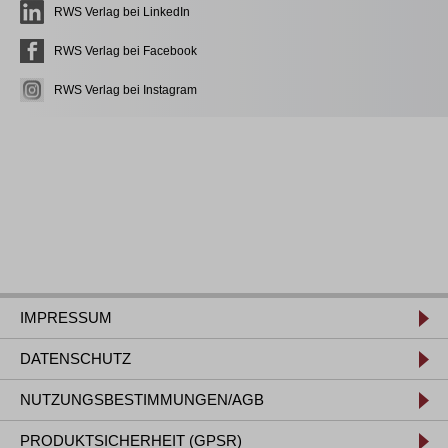
RWS Verlag bei LinkedIn
RWS Verlag bei Facebook
RWS Verlag bei Instagram
IMPRESSUM
DATENSCHUTZ
NUTZUNGSBESTIMMUNGEN/AGB
PRODUKTSICHERHEIT (GPSR)