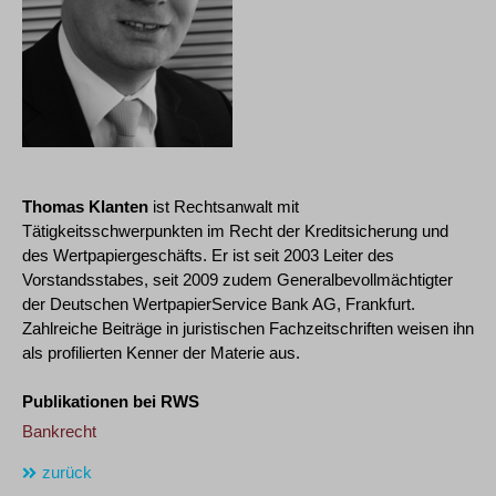
Thomas Klanten
ist Rechtsanwalt mit
Tätigkeitsschwerpunkten im Recht der Kreditsicherung und
des Wertpapiergeschäfts. Er ist seit 2003 Leiter des
Vorstandsstabes, seit 2009 zudem Generalbevollmächtigter
der Deutschen WertpapierService Bank AG, Frankfurt.
Zahlreiche Beiträge in juristischen Fachzeitschriften weisen ihn
als profilierten Kenner der Materie aus.
Publikationen bei RWS
Bankrecht
zurück