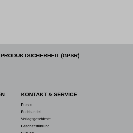
PRODUKTSICHERHEIT (GPSR)
EN
KONTAKT & SERVICE
Presse
Buchhandel
Verlagsgeschichte
Geschäftsführung