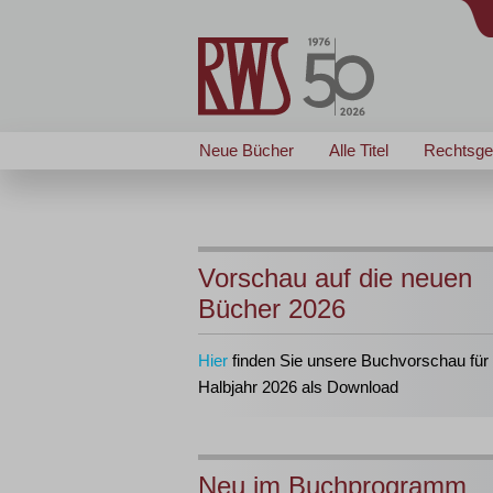
Neue Bücher
Alle Titel
Rechtsge
Vorschau auf die neuen
Bücher 2026
Hier
finden Sie unsere Buchvorschau für 
Halbjahr 2026 als Download
Neu im Buchprogramm