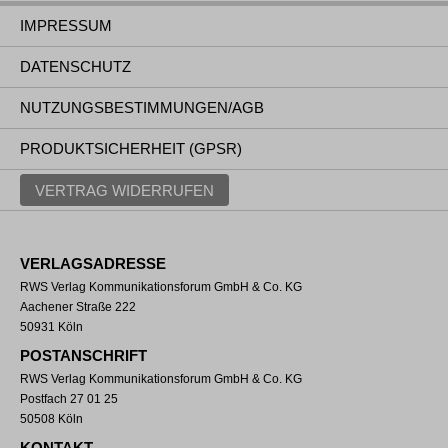
IMPRESSUM
DATENSCHUTZ
NUTZUNGSBESTIMMUNGEN/AGB
PRODUKTSICHERHEIT (GPSR)
VERTRAG WIDERRUFEN
VERLAGSADRESSE
RWS Verlag Kommunikationsforum GmbH & Co. KG
Aachener Straße 222
50931 Köln
POSTANSCHRIFT
RWS Verlag Kommunikationsforum GmbH & Co. KG
Postfach 27 01 25
50508 Köln
KONTAKT