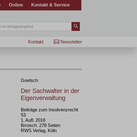
e
Online
Kontakt & Service
Kontakt
Newsletter
Goetsch
Der Sachwalter in der
Eigenverwaltung
Beiträge zum Insolvenzrecht
53
1. Aufl. 2018
Brrosch. 278 Seiten
RWS Verlag, Köln