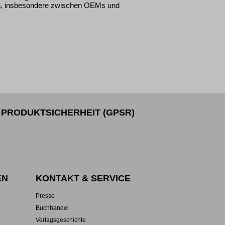
en, insbesondere zwischen OEMs und
PRODUKTSICHERHEIT (GPSR)
EN
KONTAKT & SERVICE
Presse
Buchhandel
Verlagsgeschichte