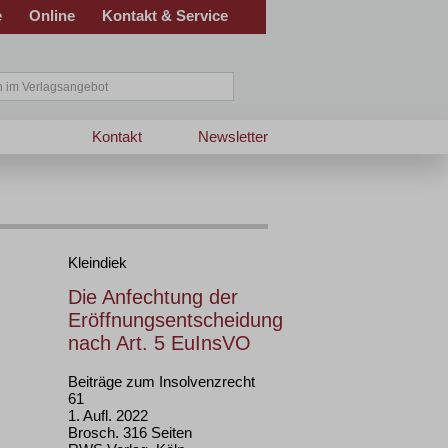
e
Online
Kontakt & Service
Kontakt
Newsletter
Kleindiek
Die Anfechtung der
Eröffnungsentscheidung
nach Art. 5 EuInsVO
Beiträge zum Insolvenzrecht
61
1. Aufl. 2022
Brosch. 316 Seiten