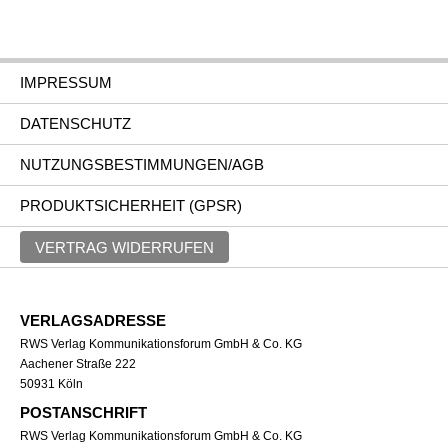
IMPRESSUM
DATENSCHUTZ
NUTZUNGSBESTIMMUNGEN/AGB
PRODUKTSICHERHEIT (GPSR)
VERTRAG WIDERRUFEN
VERLAGSADRESSE
RWS Verlag Kommunikationsforum GmbH & Co. KG
Aachener Straße 222
50931 Köln
POSTANSCHRIFT
RWS Verlag Kommunikationsforum GmbH & Co. KG