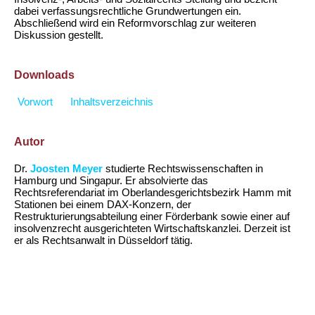
dabei verfassungsrechtliche Grundwertungen ein.
Abschließend wird ein Reformvorschlag zur weiteren
Diskussion gestellt.
Downloads
Vorwort
Inhaltsverzeichnis
Autor
Dr.
Joosten Meyer
studierte Rechtswissenschaften in
Hamburg und Singapur. Er absolvierte das
Rechtsreferendariat im Oberlandesgerichtsbezirk Hamm mit
Stationen bei einem DAX-Konzern, der
Restrukturierungsabteilung einer Förderbank sowie einer auf
insolvenzrecht ausgerichteten Wirtschaftskanzlei. Derzeit ist
er als Rechtsanwalt in Düsseldorf tätig.