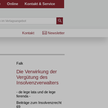
e
Online
Kontakt & Service
Kontakt
Newsletter
Falk
Die Verwirkung der
Vergütung des
Insolvenzverwalters
- de lege lata und de lege
ferenda -
Beiträge zum Insolvenzrecht
69