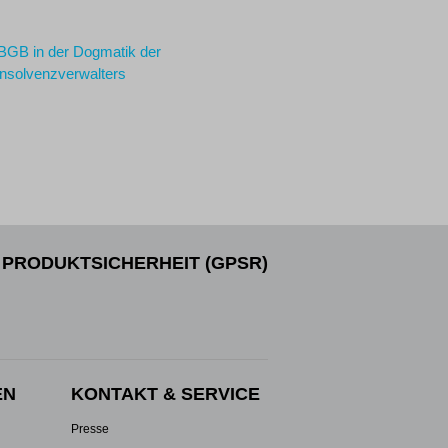
BGB in der Dogmatik der
nsolvenzverwalters
PRODUKTSICHERHEIT (GPSR)
EN
KONTAKT & SERVICE
Presse