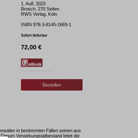
1. Aufl. 2023
Brosch. 270 Seiten
RWS Verlag, Köln
ISBN 978-3-8145-1669-1
Sofort lieferbar
72,00 €
Bestellen
erwalter in bestimmten Fällen seinen aus
Diesen Verwirkungstatbestand leitet die