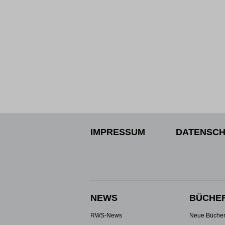
IMPRESSUM
DATENSCH
NEWS
BÜCHE
RWS-News
Neue Büche