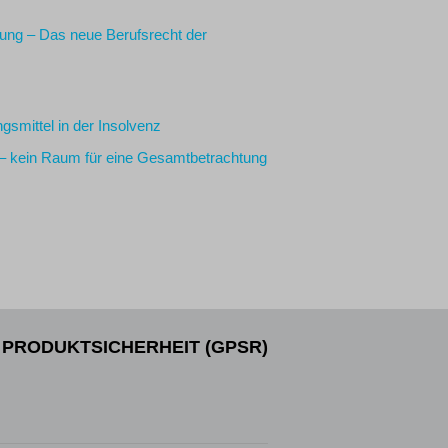
sung – Das neue Berufsrecht der
gsmittel in der Insolvenz
 – kein Raum für eine Gesamtbetrachtung
PRODUKTSICHERHEIT (GPSR)