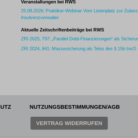
Veranstaltungen bei RWS
25.08.2026: Praktiker-Webinar Vom Listenplatz zur Zulas
Insolvenzverwalter
Aktuelle Zeitschriftenbeiträge bei RWS
ZRI 2025, 797: „Parallel Debt-Finanzierungen“ als Sicherun
ZRI 2024, 841: Massesicherung als Telos des § 15b InsO
UTZ
NUTZUNGSBESTIMMUNGEN/AGB
VERTRAG WIDERRUFEN