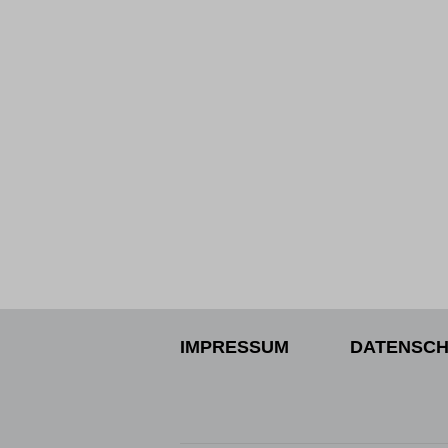
IMPRESSUM
DATENSCH