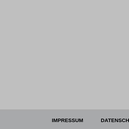
IMPRESSUM
DATENSCH