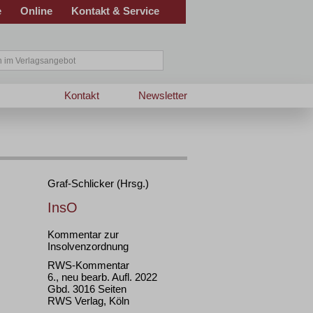
e
Online
Kontakt & Service
Kontakt
Newsletter
Graf-Schlicker (Hrsg.)
InsO
Kommentar zur
Insolvenzordnung
RWS-Kommentar
6., neu bearb. Aufl. 2022
Gbd. 3016 Seiten
RWS Verlag, Köln