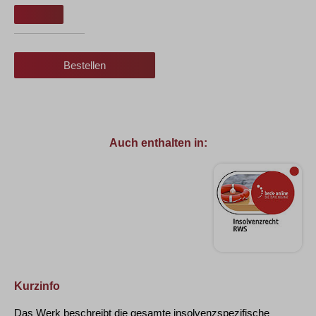
Bestellen
Auch enthalten in:
Kurzinfo
Das Werk beschreibt die gesamte insolvenzspezifische