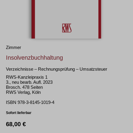
Zimmer
Insolvenzbuchhaltung
Verzeichnisse – Rechnungsprüfung – Umsatzsteuer
RWS-Kanzleipraxis 1
3., neu bearb. Aufl. 2023
Brosch. 478 Seiten
RWS Verlag, Köln
ISBN 978-3-8145-1019-4
Sofort lieferbar
68,00 €