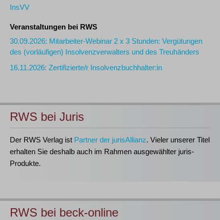
InsVV
Veranstaltungen bei RWS
30.09.2026: Mitarbeiter-Webinar 2 x 3 Stunden: Vergütungen
des (vorläufigen) Insolvenzverwalters und des Treuhänders
16.11.2026: Zertifizierte/r Insolvenzbuchhalter:in
RWS bei Juris
Der RWS Verlag ist
Partner der jurisAllianz
. Vieler unserer Titel
erhalten Sie deshalb auch im Rahmen ausgewählter juris-
Produkte.
RWS bei beck-online