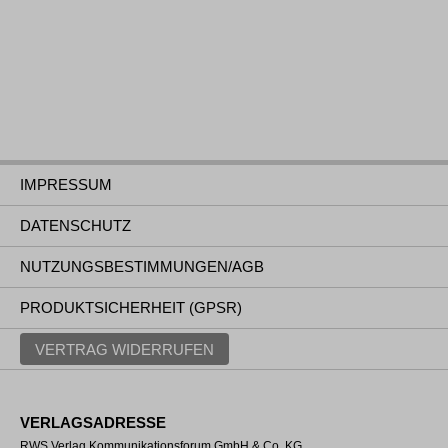
IMPRESSUM
DATENSCHUTZ
NUTZUNGSBESTIMMUNGEN/AGB
PRODUKTSICHERHEIT (GPSR)
VERTRAG WIDERRUFEN
VERLAGSADRESSE
RWS Verlag Kommunikationsforum GmbH & Co. KG