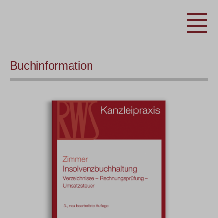
Buchinformation