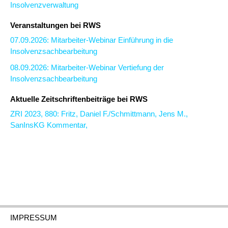
Insolvenzverwaltung
Veranstaltungen bei RWS
07.09.2026: Mitarbeiter-Webinar Einführung in die
Insolvenzsachbearbeitung
08.09.2026: Mitarbeiter-Webinar Vertiefung der
Insolvenzsachbearbeitung
Aktuelle Zeitschriftenbeiträge bei RWS
ZRI 2023, 880: Fritz, Daniel F./Schmittmann, Jens M.,
SanInsKG Kommentar,
IMPRESSUM