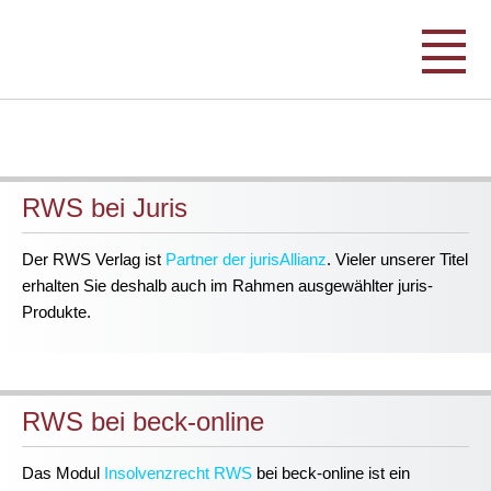
RWS bei Juris
Der RWS Verlag ist
Partner der jurisAllianz
. Vieler unserer Titel
erhalten Sie deshalb auch im Rahmen ausgewählter juris-
Produkte.
RWS bei beck-online
Das Modul
Insolvenzrecht RWS
bei beck-online ist ein