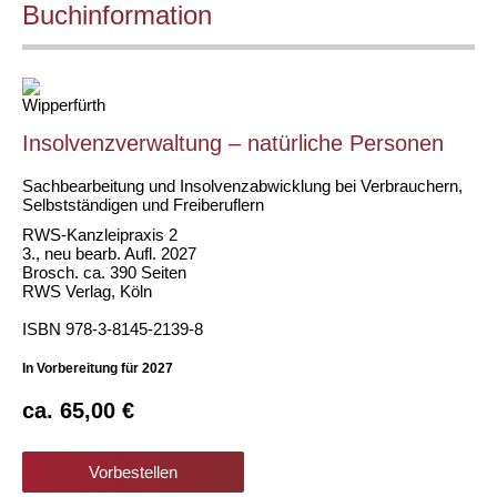
Buchinformation
Wipperfürth
Insolvenzverwaltung – natürliche Personen
Sachbearbeitung und Insolvenzabwicklung bei Verbrauchern,
Selbstständigen und Freiberuflern
RWS-Kanzleipraxis 2
3., neu bearb. Aufl. 2027
Brosch. ca. 390 Seiten
RWS Verlag, Köln
ISBN 978-3-8145-2139-8
In Vorbereitung für 2027
ca. 65,00 €
Vorbestellen