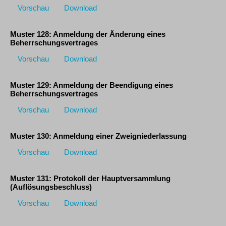
Vorschau
Download
Muster 128: Anmeldung der Änderung eines
Beherrschungsvertrages
Vorschau
Download
Muster 129: Anmeldung der Beendigung eines
Beherrschungsvertrages
Vorschau
Download
Muster 130: Anmeldung einer Zweigniederlassung
Vorschau
Download
Muster 131: Protokoll der Hauptversammlung
(Auflösungsbeschluss)
Vorschau
Download