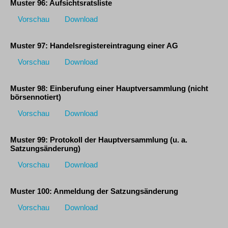
Muster 96: Aufsichtsratsliste
Vorschau
Download
Muster 97: Handelsregistereintragung einer AG
Vorschau
Download
Muster 98: Einberufung einer Hauptversammlung (nicht
börsennotiert)
Vorschau
Download
Muster 99: Protokoll der Hauptversammlung (u. a.
Satzungsänderung)
Vorschau
Download
Muster 100: Anmeldung der Satzungsänderung
Vorschau
Download