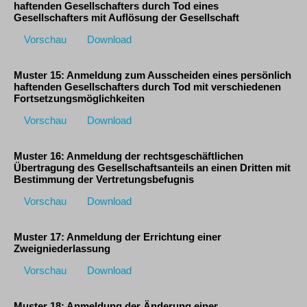
haftenden Gesellschafters durch Tod eines
Gesellschafters mit Auflösung der Gesellschaft
Vorschau
Download
Muster 15: Anmeldung zum Ausscheiden eines persönlich
haftenden Gesellschafters durch Tod mit verschiedenen
Fortsetzungsmöglichkeiten
Vorschau
Download
Muster 16: Anmeldung der rechtsgeschäftlichen
Übertragung des Gesellschaftsanteils an einen Dritten mit
Bestimmung der Vertretungsbefugnis
Vorschau
Download
Muster 17: Anmeldung der Errichtung einer
Zweigniederlassung
Vorschau
Download
Muster 18: Anmeldung der Änderung einer