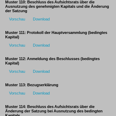
Muster 110: Beschluss des Aufsichtsrats über die
Ausnutzung des genehmigten Kapitals und die Änderung
der Satzung
Vorschau
Download
Muster 111: Protokoll der Hauptversammlung (bedingtes
Kapital)
Vorschau
Download
Muster 112: Anmeldung des Beschlusses (bedingtes
Kapital)
Vorschau
Download
Muster 113: Bezugserklärung
Vorschau
Download
Muster 114: Beschluss des Aufsichtsrats über die
Änderung der Satzung bei Ausnutzung des bedingten
Kapitals