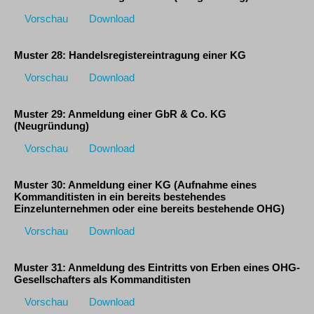
Vorschau
Download
Muster 28: Handelsregistereintragung einer KG
Vorschau
Download
Muster 29: Anmeldung einer GbR & Co. KG
(Neugründung)
Vorschau
Download
Muster 30: Anmeldung einer KG (Aufnahme eines
Kommanditisten in ein bereits bestehendes
Einzelunternehmen oder eine bereits bestehende OHG)
Vorschau
Download
Muster 31: Anmeldung des Eintritts von Erben eines OHG-
Gesellschafters als Kommanditisten
Vorschau
Download