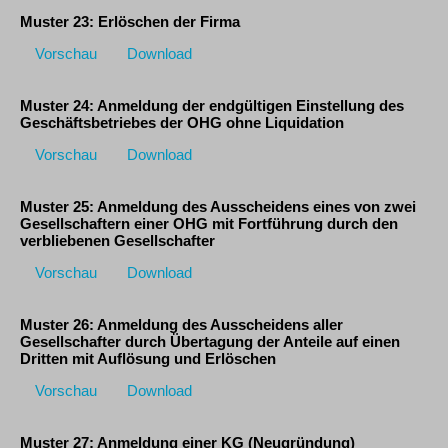
Muster 23: Erlöschen der Firma
Vorschau
Download
Muster 24: Anmeldung der endgültigen Einstellung des
Geschäftsbetriebes der OHG ohne Liquidation
Vorschau
Download
Muster 25: Anmeldung des Ausscheidens eines von zwei
Gesellschaftern einer OHG mit Fortführung durch den
verbliebenen Gesellschafter
Vorschau
Download
Muster 26: Anmeldung des Ausscheidens aller
Gesellschafter durch Übertagung der Anteile auf einen
Dritten mit Auflösung und Erlöschen
Vorschau
Download
Muster 27: Anmeldung einer KG (Neugründung)