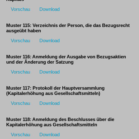
Vorschau
Download
Muster 115: Verzeichnis der Person, die das Bezugsrecht
ausgeübt haben
Vorschau
Download
Muster 116: Anmeldung der Ausgabe von Bezugsaktien
und der Änderung der Satzung
Vorschau
Download
Muster 117: Protokoll der Hauptversammlung
(Kapitalerhöhung aus Gesellschaftsmitteln)
Vorschau
Download
Muster 118: Anmeldung des Beschlusses über die
Kapitalerhöhung aus Gesellschaftsmitteln
Vorschau
Download