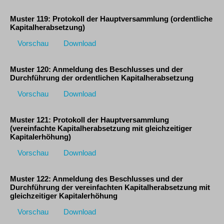
Muster 119: Protokoll der Hauptversammlung (ordentliche
Kapitalherabsetzung)
Vorschau
Download
Muster 120: Anmeldung des Beschlusses und der
Durchführung der ordentlichen Kapitalherabsetzung
Vorschau
Download
Muster 121: Protokoll der Hauptversammlung
(vereinfachte Kapitalherabsetzung mit gleichzeitiger
Kapitalerhöhung)
Vorschau
Download
Muster 122: Anmeldung des Beschlusses und der
Durchführung der vereinfachten Kapitalherabsetzung mit
gleichzeitiger Kapitalerhöhung
Vorschau
Download