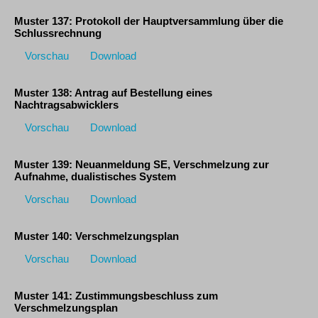
Muster 137: Protokoll der Hauptversammlung über die
Schlussrechnung
Vorschau
Download
Muster 138: Antrag auf Bestellung eines
Nachtragsabwicklers
Vorschau
Download
Muster 139: Neuanmeldung SE, Verschmelzung zur
Aufnahme, dualistisches System
Vorschau
Download
Muster 140: Verschmelzungsplan
Vorschau
Download
Muster 141: Zustimmungsbeschluss zum
Verschmelzungsplan