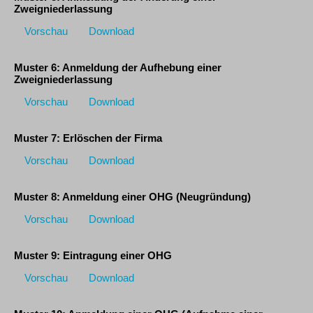
Zweigniederlassung
Vorschau
Download
Muster 6: Anmeldung der Aufhebung einer
Zweigniederlassung
Vorschau
Download
Muster 7: Erlöschen der Firma
Vorschau
Download
Muster 8: Anmeldung einer OHG (Neugründung)
Vorschau
Download
Muster 9: Eintragung einer OHG
Vorschau
Download