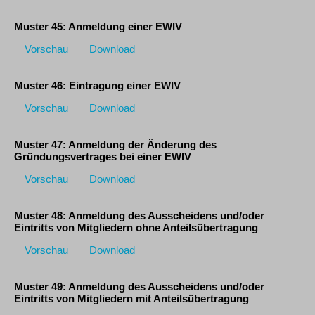
Muster 45: Anmeldung einer EWIV
Vorschau
Download
Muster 46: Eintragung einer EWIV
Vorschau
Download
Muster 47: Anmeldung der Änderung des
Gründungsvertrages bei einer EWIV
Vorschau
Download
Muster 48: Anmeldung des Ausscheidens und/oder
Eintritts von Mitgliedern ohne Anteilsübertragung
Vorschau
Download
Muster 49: Anmeldung des Ausscheidens und/oder
Eintritts von Mitgliedern mit Anteilsübertragung