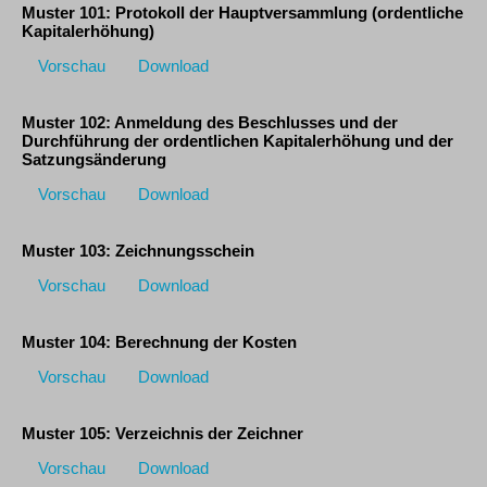
Muster 101: Protokoll der Hauptversammlung (ordentliche
Kapitalerhöhung)
Vorschau
Download
Muster 102: Anmeldung des Beschlusses und der
Durchführung der ordentlichen Kapitalerhöhung und der
Satzungsänderung
Vorschau
Download
Muster 103: Zeichnungsschein
Vorschau
Download
Muster 104: Berechnung der Kosten
Vorschau
Download
Muster 105: Verzeichnis der Zeichner
Vorschau
Download