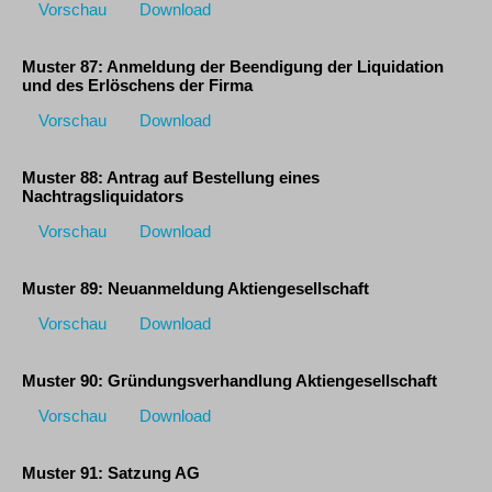
Vorschau
Download
Muster 87: Anmeldung der Beendigung der Liquidation
und des Erlöschens der Firma
Vorschau
Download
Muster 88: Antrag auf Bestellung eines
Nachtragsliquidators
Vorschau
Download
Muster 89: Neuanmeldung Aktiengesellschaft
Vorschau
Download
Muster 90: Gründungsverhandlung Aktiengesellschaft
Vorschau
Download
Muster 91: Satzung AG