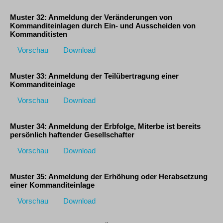
Muster 32: Anmeldung der Veränderungen von
Kommanditeinlagen durch Ein- und Ausscheiden von
Kommanditisten
Vorschau
Download
Muster 33: Anmeldung der Teilübertragung einer
Kommanditeinlage
Vorschau
Download
Muster 34: Anmeldung der Erbfolge, Miterbe ist bereits
persönlich haftender Gesellschafter
Vorschau
Download
Muster 35: Anmeldung der Erhöhung oder Herabsetzung
einer Kommanditeinlage
Vorschau
Download