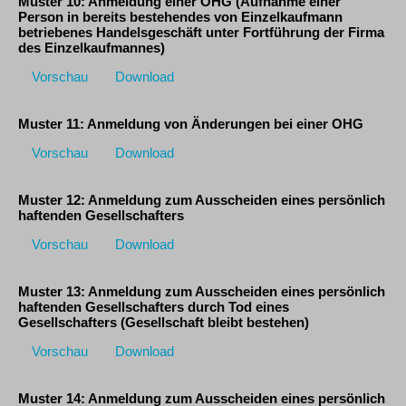
Muster 10: Anmeldung einer OHG (Aufnahme einer
Person in bereits bestehendes von Einzelkaufmann
betriebenes Handelsgeschäft unter Fortführung der Firma
des Einzelkaufmannes)
Vorschau
Download
Muster 11: Anmeldung von Änderungen bei einer OHG
Vorschau
Download
Muster 12: Anmeldung zum Ausscheiden eines persönlich
haftenden Gesellschafters
Vorschau
Download
Muster 13: Anmeldung zum Ausscheiden eines persönlich
haftenden Gesellschafters durch Tod eines
Gesellschafters (Gesellschaft bleibt bestehen)
Vorschau
Download
Muster 14: Anmeldung zum Ausscheiden eines persönlich