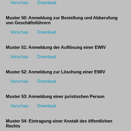
Vorschau
Download
Muster 50: Anmeldung zur Bestellung und Abberufung
von Geschäftsführern
Vorschau
Download
Muster 51: Anmeldung der Auflösung einer EWIV
Vorschau
Download
Muster 52: Anmeldung zur Löschung einer EWIV
Vorschau
Download
Muster 53: Anmeldung einer juristischen Person
Vorschau
Download
Muster 54: Eintragung einer Anstalt des öffentlichen
Rechts