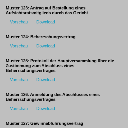
Muster 123: Antrag auf Bestellung eines
Aufsichtsratsmitglieds durch das Gericht
Vorschau
Download
Muster 124: Beherrschungsvertrag
Vorschau
Download
Muster 125: Protokoll der Hauptversammlung über die
Zustimmung zum Abschluss eines
Beherrschungsvertrages
Vorschau
Download
Muster 126: Anmeldung des Abschlusses eines
Beherrschungsvertrages
Vorschau
Download
Muster 127: Gewinnabführungsvertrag