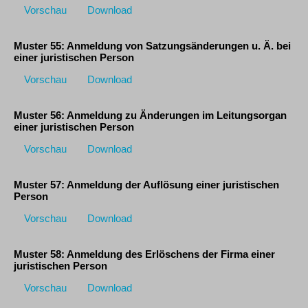
Vorschau
Download
Muster 55: Anmeldung von Satzungsänderungen u. Ä. bei
einer juristischen Person
Vorschau
Download
Muster 56: Anmeldung zu Änderungen im Leitungsorgan
einer juristischen Person
Vorschau
Download
Muster 57: Anmeldung der Auflösung einer juristischen
Person
Vorschau
Download
Muster 58: Anmeldung des Erlöschens der Firma einer
juristischen Person
Vorschau
Download