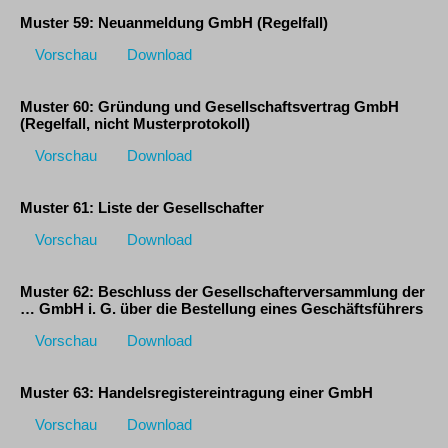
Muster 59: Neuanmeldung GmbH (Regelfall)
Vorschau
Download
Muster 60: Gründung und Gesellschaftsvertrag GmbH
(Regelfall, nicht Musterprotokoll)
Vorschau
Download
Muster 61: Liste der Gesellschafter
Vorschau
Download
Muster 62: Beschluss der Gesellschafterversammlung der
… GmbH i. G. über die Bestellung eines Geschäftsführers
Vorschau
Download
Muster 63: Handelsregistereintragung einer GmbH
Vorschau
Download