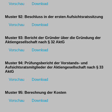
Vorschau
Download
Muster 92: Beschluss in der ersten Aufsichtsratssitzung
Vorschau
Download
Muster 93: Bericht der Gründer über die Gründung der
Aktiengesellschaft nach § 32 AktG
Vorschau
Download
Muster 94: Prüfungsbericht der Vorstands- und
Aufsichtsratsmitglieder der Aktiengesellschaft nach § 33
AktG
Vorschau
Download
Muster 95: Berechnung der Kosten
Vorschau
Download