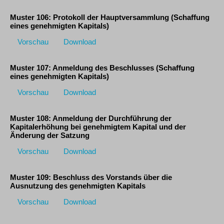
Muster 106: Protokoll der Hauptversammlung (Schaffung
eines genehmigten Kapitals)
Vorschau
Download
Muster 107: Anmeldung des Beschlusses (Schaffung
eines genehmigten Kapitals)
Vorschau
Download
Muster 108: Anmeldung der Durchführung der
Kapitalerhöhung bei genehmigtem Kapital und der
Änderung der Satzung
Vorschau
Download
Muster 109: Beschluss des Vorstands über die
Ausnutzung des genehmigten Kapitals
Vorschau
Download