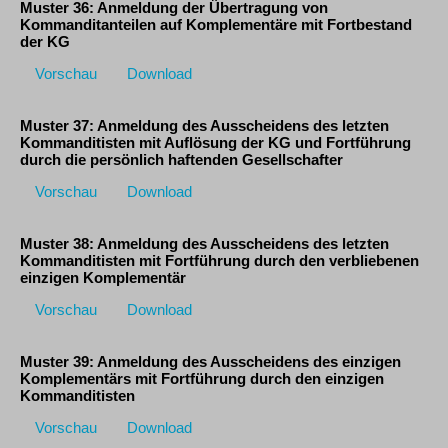
Muster 36: Anmeldung der Übertragung von
Kommanditanteilen auf Komplementäre mit Fortbestand
der KG
Vorschau
Download
Muster 37: Anmeldung des Ausscheidens des letzten
Kommanditisten mit Auflösung der KG und Fortführung
durch die persönlich haftenden Gesellschafter
Vorschau
Download
Muster 38: Anmeldung des Ausscheidens des letzten
Kommanditisten mit Fortführung durch den verbliebenen
einzigen Komplementär
Vorschau
Download
Muster 39: Anmeldung des Ausscheidens des einzigen
Komplementärs mit Fortführung durch den einzigen
Kommanditisten
Vorschau
Download