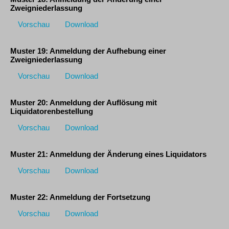
Zweigniederlassung
Vorschau
Download
Muster 19: Anmeldung der Aufhebung einer
Zweigniederlassung
Vorschau
Download
Muster 20: Anmeldung der Auflösung mit
Liquidatorenbestellung
Vorschau
Download
Muster 21: Anmeldung der Änderung eines Liquidators
Vorschau
Download
Muster 22: Anmeldung der Fortsetzung
Vorschau
Download