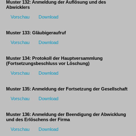
Muster 132: Anmeldung der Auflösung und des
Abwicklers
Vorschau
Download
Muster 133: Gläubigeraufruf
Vorschau
Download
Muster 134: Protokoll der Hauptversammlung
(Fortsetzungsbeschluss vor Löschung)
Vorschau
Download
Muster 135: Anmeldung der Fortsetzung der Gesellschaft
Vorschau
Download
Muster 136: Anmeldung der Beendigung der Abwicklung
und des Erlöschens der Firma
Vorschau
Download