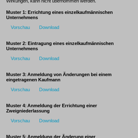
Wirkungen, kann nicht übernommen werden.
Muster 1: Errichtung eines einzelkaufmännischen
Unternehmens
Vorschau
Download
Muster 2: Eintragung eines einzelkaufmännischen
Unternehmens
Vorschau
Download
Muster 3: Anmeldung von Änderungen bei einem
eingetragenen Kaufmann
Vorschau
Download
Muster 4: Anmeldung der Errichtung einer
Zweigniederlassung
Vorschau
Download
Muster 5: Anmeldung der Änderung einer