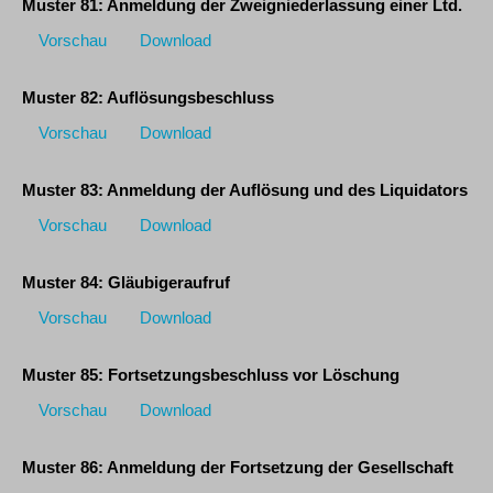
Muster 81: Anmeldung der Zweigniederlassung einer Ltd.
Vorschau
Download
Muster 82: Auflösungsbeschluss
Vorschau
Download
Muster 83: Anmeldung der Auflösung und des Liquidators
Vorschau
Download
Muster 84: Gläubigeraufruf
Vorschau
Download
Muster 85: Fortsetzungsbeschluss vor Löschung
Vorschau
Download
Muster 86: Anmeldung der Fortsetzung der Gesellschaft