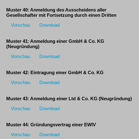
Muster 40: Anmeldung des Ausscheidens aller
Gesellschafter mit Fortsetzung durch einen Dritten
Vorschau
Download
Muster 41: Anmeldung einer GmbH & Co. KG
(Neugründung)
Vorschau
Download
Muster 42: Eintragung einer GmbH & Co. KG
Vorschau
Download
Muster 43: Anmeldung einer Ltd & Co. KG (Neugründung)
Vorschau
Download
Muster 44: Gründungsvertrag einer EWIV
Vorschau
Download