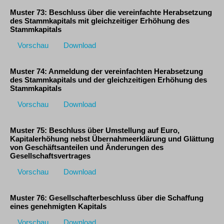
Muster 73: Beschluss über die vereinfachte Herabsetzung
des Stammkapitals mit gleichzeitiger Erhöhung des
Stammkapitals
Vorschau
Download
Muster 74: Anmeldung der vereinfachten Herabsetzung
des Stammkapitals und der gleichzeitigen Erhöhung des
Stammkapitals
Vorschau
Download
Muster 75: Beschluss über Umstellung auf Euro,
Kapitalerhöhung nebst Übernahmeerklärung und Glättung
von Geschäftsanteilen und Änderungen des
Gesellschaftsvertrages
Vorschau
Download
Muster 76: Gesellschafterbeschluss über die Schaffung
eines genehmigten Kapitals
Vorschau
Download