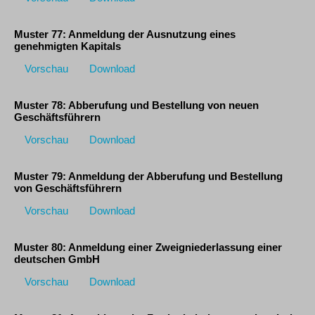
Muster 77: Anmeldung der Ausnutzung eines
genehmigten Kapitals
Vorschau
Download
Muster 78: Abberufung und Bestellung von neuen
Geschäftsführern
Vorschau
Download
Muster 79: Anmeldung der Abberufung und Bestellung
von Geschäftsführern
Vorschau
Download
Muster 80: Anmeldung einer Zweigniederlassung einer
deutschen GmbH
Vorschau
Download