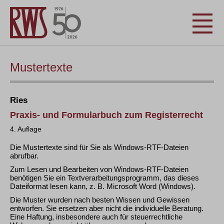
Mustertexte
Ries
Praxis- und Formularbuch zum Registerrecht
4. Auflage
Die Mustertexte sind für Sie als Windows-RTF-Dateien
abrufbar.
Zum Lesen und Bearbeiten von Windows-RTF-Dateien
benötigen Sie ein Textverarbeitungsprogramm, das dieses
Dateiformat lesen kann, z. B. Microsoft Word (Windows).
Die Muster wurden nach besten Wissen und Gewissen
entworfen. Sie ersetzen aber nicht die individuelle Beratung.
Eine Haftung, insbesondere auch für steuerrechtliche